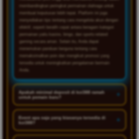
membandingkan peringkat permainan olahraga untuk
membuat keputusan lebih tepat. Platform ini juga
menyediakan tips tentang cara mengelola akun dengan
efektif, seperti beralih cepat antara beragam kategori
permainan yaitu kasino, bingo, dan sports-related
gaming secara aman. Selain itu, Anda dapat
menemukan panduan berguna tentang cara
memaksimalkan poin dan mengikuti promosi yang
tersedia untuk meningkatkan pengalaman bermain
Anda.
Apakah minimal deposit di koi388 ramah
+
untuk pemain baru?
Setelah mendaftar sebagai anggota, Anda dapat
menggunakan berbagai tips dan strategi untuk
Event apa saja yang biasanya tersedia di
+
koi388?
meningkatkan pengalaman bermain Anda. Misalnya,
cobalah memilih permainan kasino online dengan poin
Setelah register sebagai anggota, Anda dapat
tinggi atau gunakan tips untuk memaksimalkan akun