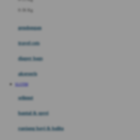
Felt So Sweet
0-36 Kg
Fisher Price
Flipper
gendongan
Friends Of Sally
travel cots
G
diaper bags
Gb
Geko
aksesoris
Graco
SLOT88
Gund
selimut
H
bantal & sprei
Habbie
Haenim
ranjang bayi & balita
Happy Horse