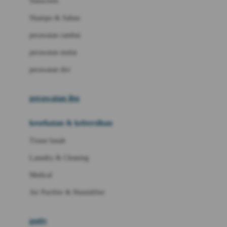
Sunscreen
London Taxi
Shampo & Sabun
Love To Dream
perawatan rambut
perawatan mulut
M
perawatan diri
Magformers
Mama's Choice
perawatan ibu
Mamas&Papas
kesehatan & kebersihan
Mamaway
Tissue basah
Maxi Cosi
Laundry & Cleaning
Megabloks
Medical
Micro
Air Purifier & Humidifier
MiDeer
Mimi & Lula
potty