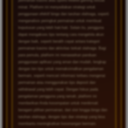
tahu juga cara-cara efektif memanfaatkan fitur platform
seperti melihat peringkat pemain, memilih game dengan
poin tinggi, atau menganalisis strategi taruhan esports.
‹
›
Back to top
koi388
butuh
unduh aplikasi
we accept
bantuan?
koi388
hubungi
kami
koi388