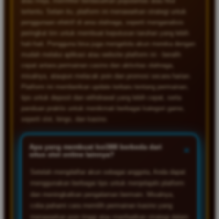
atau meja, memfilter berdasarkan popularitas atau fitur
tertentu. Selain itu, platform ini menawarkan strategi untuk
penggunaan efektif di area olahraga, seperti menganalisis
peringkat tim untuk membuat keputusan taruhan yang lebih
hati-hati. Pengguna bisa juga mengelola akun mereka dengan
mudah melalui aplikasi atau website platform ini - beralih
cepat antara permainan casino dan aktivitas olahraga,
misalnya, ataupun melacak poin dan promosi secara harian.
Platform ini memberikan update terbaru tentang permainan,
tips untuk deposit dan withdrawal yang lebih cepat, serta
panduan praktis untuk menikmati berbagai kategori game,
seperti slot, bingo, dan kasino.
Apa yang membuat koi388 berbeda dari
+
situs slot online lainnya?
Setelah mengdaftar akun sebagai anggota, Anda dapat
menggunakan berbagai tips untuk menjelajahi platform
dan meningkatkan pengalaman bermain. Misalnya,
coba pahami cara memilih permainan kasino yang
menawarkan poin tinggi atau manfaatkan strategi dalam