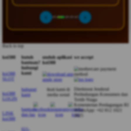
SLOT
Direktorat Jenderal
hubungi
ikuti kami di
koi388
Perlindungan Konsumen dan
kami
media sosial
LOGIN
Tertib Niaga
Kementerian Perdagangan RI
bantuan
WhatsApp: +62 812 1021
LINK
dan faq
3625
koi388
021-
koi388
123456789
DAFTAR
24 Hours
koi388
LINK
DAFTAR
koi388
koi388
TOGEL