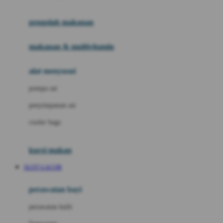
Joie
pengolah makanan
Joolz
Jujube
makanan & multivitamin
K
alat menyusui
Kiddycuts
pompa asi
Kumon
penyimpanan asi
L
cooler bags
Leapfrog
kursi makan
Leclerc
SLOT GACOR
Lee Vierra
Lillebaby
perawatan bayi
Little Bird Told Me
perawatan kulit
Little Miss Janis