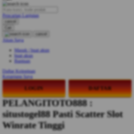
O
Pencarian Lanjutan
Oh Ma Grain
cancel
Okiedog
Cari
cancel
P
Akun Saya
Masuk / buat akun
Peachy
buat akun
Phil & Ted's
Bantuan
Philips Avent
Daftar Keinginan
Keranjang Saya
Pigeon
LOGIN
DAFTAR
Playgro
PELANGITOTO888 :
Poled Global
situstogel88 Pasti Scatter Slot
Ponycycle
Puma
Winrate Tinggi
Pureats