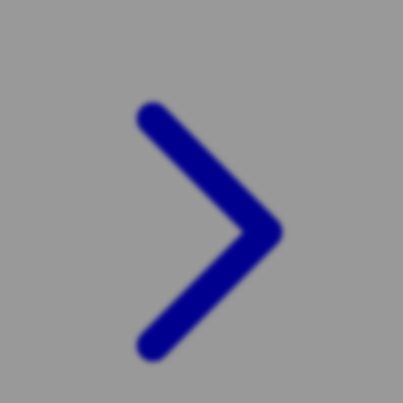
Twistshake
TY Toys
U
V
Veja
Vitaflow
Vtech
W
Waterland
Wellness