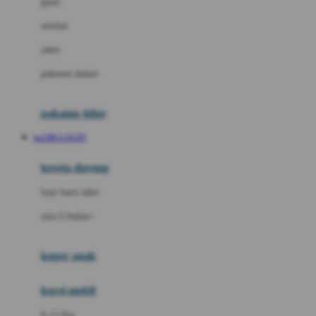
gaun
Dae Organics
setelan
Docare
jaket
Doona
pakaian dalam
Down To Earth
Drew
pakaian tidur
Dr. Brown's
koi388 LOGIN
E
kereta dorong
ELC
bayi baru lahir
Ergobaby
usia 6 bulan+
Expert Care
koper anak
Ezyroller
kursi mobil
F
0-13 Kg