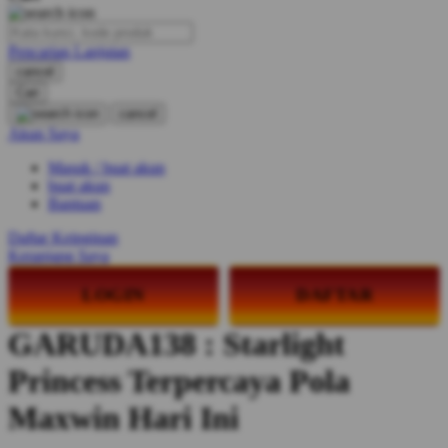
O
Pencarian Lanjutan
Oh Ma Grain
cancel
Okiedog
Cari
cancel
P
Akun Saya
Masuk / buat akun
Peachy
buat akun
Phil & Ted's
Bantuan
Philips Avent
Daftar Keinginan
Keranjang Saya
Pigeon
LOGIN
DAFTAR
Playgro
GARUDA138 : Starlight
Poled Global
Princess Terpercaya Pola
Ponycycle
Puma
Maxwin Hari Ini
Pureats