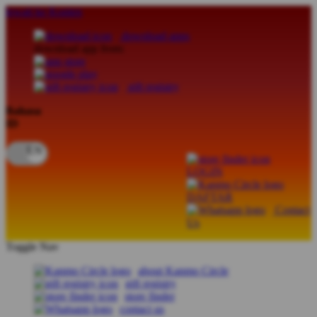
lewati ke Konten
download apps
download app from:
gift registry
Bahasa
ID
LOGIN
DAFTAR
Contact
Us
Toggle Nav
about Kanmo Circle
gift registry
store finder
contact us