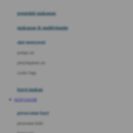
Joie
pengolah makanan
Joolz
Jujube
makanan & multivitamin
K
alat menyusui
Kiddycuts
pompa asi
Kumon
penyimpanan asi
L
cooler bags
Leapfrog
kursi makan
Leclerc
SLOT GACOR
Lee Vierra
Lillebaby
perawatan bayi
Little Bird Told Me
perawatan kulit
Little Miss Janis