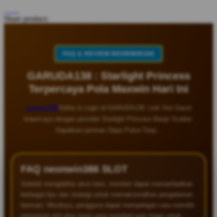
Share product:
FAQ & REVIEW NEONWIN386
GARUDA138 : Starlight Princess
Terpercaya Pola Maxwin Hari Ini
neonwin386
Daftar & Login di GARUDA138, Link Slot Gacor
terpercaya dengan provider Starlight Princess Banjir Scatter.
Dapatkan jaminan Depo Pulsa Tanp...
FAQ neonwin386 SLOT
Setelah mengdaftar akun baru, member dapat memanfaatkan
berbagai tips dan strategi untuk memaksimalkan pengalaman
bermain. Misalnya, pengguna dapat mempelajari cara memilih
permainan slot atau meja yang memberi poin tinggi untuk