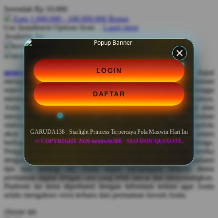
Serendah
Rp 10.000
Q
Earn
1.000.000
-
100.000.000
Bonus
Use Installment Options from
.
Laarn more
QV Baby
Available for :
home delivery
store pickup
R
LOGIN
neonwin386
Setelah mendaftar sebagai anggota, Anda dapat
Real Shades
menggunakan berbagai tips untuk menavigasi berbagai permainan
seperti slot, kasino, bingo, dan taruhan olahraga, sehingga
Red Castle
DAFTAR
meningkatkan pengalaman Anda secara keseluruhan. Misalnya,
Anda bisa memilih permainan yang menawarkan poin tinggi atau
Ribbon Madness
mempelajari strategi efektif untuk bermain bingo dan taruhan
olahraga. Selain itu, platform ini menyediakan tips untuk mengelola
S
GARUDA138 : Starlight Princess Terpercaya Pola Maxwin Hari Ini
akun dengan mudah dan aman, seperti beralih cepat di antara
© COPYRIGHT 2026 neonwin386 - SEO DON QUIXOTE.
berbagai kategori permainan kasino dan aktivitas terkait olahraga.
Sebamed
Pengguna juga dapat memprioritaskan pengalaman mobile mereka
dengan memanfaatkan app atau platform online. Dengan memahami
Silver Cross
tips dan strategi ini, Anda dapat menjelajahi seluruh dunia
permainan digital dengan cara yang lebih lancar dan menyenangkan.
Simply Idea
Platform ini terus diperbarui dengan informasi terkini agar Anda
selalu mengakses versi terbaru dari permainan favorit Anda.
Skip Hop
choose qty
Spectra