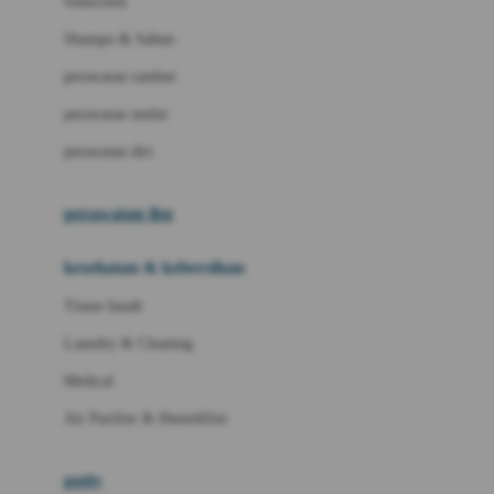
Sunscreen
London Taxi
Shampo & Sabun
Love To Dream
perawatan rambut
perawatan mulut
M
perawatan diri
Magformers
Mama's Choice
perawatan ibu
Mamas&Papas
kesehatan & kebersihan
Mamaway
Tissue basah
Maxi Cosi
Laundry & Cleaning
Megabloks
Medical
Micro
Air Purifier & Humidifier
MiDeer
Mimi & Lula
potty