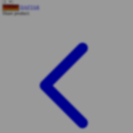
Squishmallows
DAFTAR
LOGIN
Share product:
Starbooks
Stick-O
Stokke
Sudocrem
Sumimo
Sunnylife
Sun-Staches
Swimava
T
Tommee Tippee
Trunki
Tutti Bambini