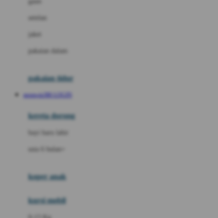
gaun
Dae Organics
setelan
Docare
jaket
Doona
pakaian dalam
Down To Earth
Drew
pakaian tidur
Dr. Brown's
neonwin386 LOGIN
E
kereta dorong
ELC
bayi baru lahir
Ergobaby
usia 6 bulan+
Expert Care
koper anak
Ezyroller
kursi mobil
F
0-13 Kg