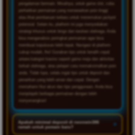
pengalaman bermain. Misalnya, untuk game slot, coba
perhatikan permainan yang menawarkan poin tinggi
atau lihat pembaruan terbaru untuk menemukan jackpot
potensial. Selain itu, platform ini juga menyediakan
strategi khusus untuk bingo dan taruhan olahraga. Anda
bisa menganalisis peringkat permainan agar bisa
membuat keputusan lebih tepat. Navigasi di platform
cukup mudah, lho! Gunakan tips untuk beralih cepat
antara kategori kasino seperti game meja dan aktivitas
terkait olahraga, atau pelajari cara memaksimalkan poin
anda. Tidak lupa, selalu ingat tips untuk deposit dan
penarikan yang lebih aman dan cepat. Dengan
memahami fitur akun dan tips penggunaan, Anda bisa
menjelajahi berbagai permainan dengan lebih
menyenangkan!
Apakah minimal deposit di neonwin386
+
ramah untuk pemain baru?