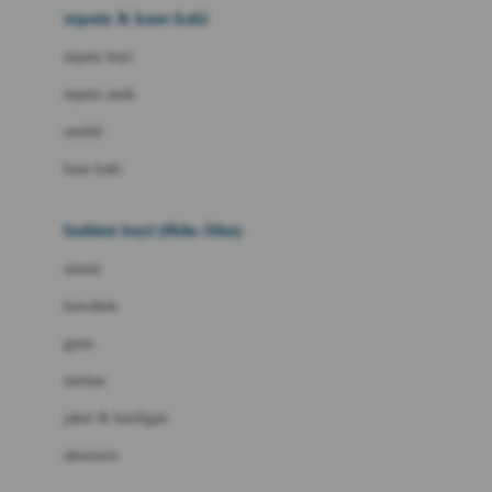
Beauty Barn
sepatu & kaus kaki
Bio Oil
sepatu bayi
Biolane
sepatu anak
Bite Fighters
sandal
Bizzi Growin
kaus kaki
Blackmores
fashion bayi (0bln-3thn)
Blooming Marvellous
atasan
Bonnels
bawahan
Bravado
gaun
Bruder
setelan
Brush Baby
jaket & kardigan
Buds Organics
aksesoris
Bugaboo