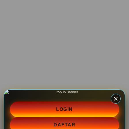
LOGIN
DAFTAR