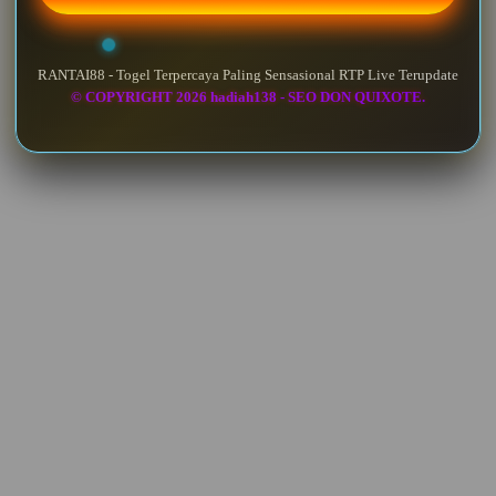
RANTAI88 - Togel Terpercaya Paling Sensasional RTP Live Terupdate
© COPYRIGHT 2026 hadiah138 - SEO DON QUIXOTE.