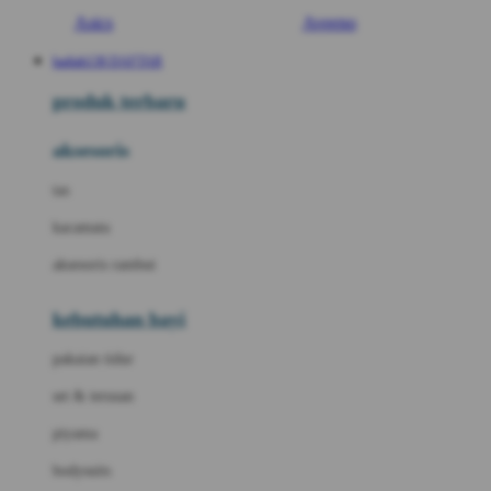
Asics
Aveeno
hadiah138 DAFTAR
produk terbaru
aksesoris
tas
kacamata
aksesoris rambut
kebutuhan bayi
pakaian tidur
set & terusan
piyama
bodysuits