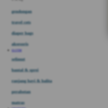
gendongan
travel cots
diaper bags
aksesoris
SLOT88
selimut
bantal & sprei
ranjang bayi & balita
perabotan
matras