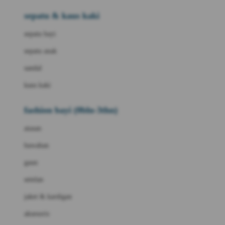
sepatu & kaus kaki
sepatu bayi
sepatu anak
sandal
kaus kaki
fashion bayi (0bln-3thn)
atasan
bawahan
gaun
setelan
jaket & kardigan
aksesoris