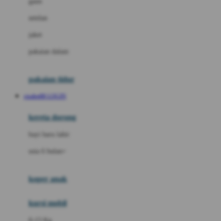
gaun
Dae Organics
setelan
Docare
jaket
Doona
pakaian dalam
Down To Earth
Drew
pakaian tidur
Dr. Brown's
visabet88 LOGIN
E
kereta dorong
ELC
bayi baru lahir
Ergobaby
usia 6 bulan+
Expert Care
koper anak
Ezyroller
kursi mobil
F
0-13 Kg