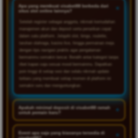
Apa yang membuat visabet88 berbeda dari
+
situs slot online lainnya?
Setelah register sebagai anggota, nikmati kemudahan
manajemen akun dan deposit serta penarikan cepat
dalam satu platform. Jelajahi slot, bingo, roulette,
taruhan olahraga, kasino live, hingga permainan meja
dengan tips navigasi praktis agar pengalaman
bermainmu semakin lancar. Beralih antar kategori tanpa
ribet kapan saja sesuai mood bermainmu. Dapatkan
poin tinggi di setiap sesi dan selalu nikmati update
terbaru yang membuat setiap momen di platform ini
semakin seru dan menguntungkan.
Apakah minimal deposit di visabet88 ramah
+
untuk pemain baru?
Setelah pendaftaran selesai, para anggota dapat
memanfaatkan berbagai tips dan strategi untuk
Event apa saja yang biasanya tersedia di
+
visabet88?
memaksimalkan pengalaman mereka. Misalnya,