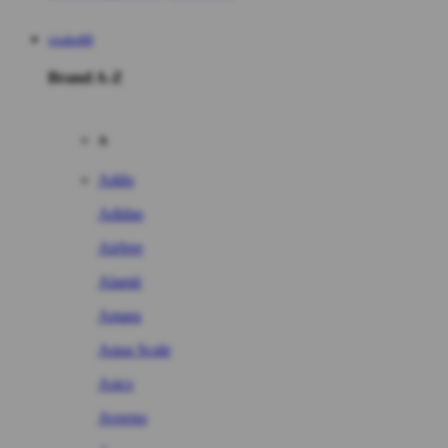
visabet88
Brand A-Z
A
Addo
Adidas
Airfree
Alamii
Amara
Aqua Scale
Asics
Aveeno