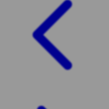
Squishmallows
Starbooks
Stick-O
Stokke
Sudocrem
Sumimo
Sunnylife
Sun-Staches
Swimava
T
Tommee Tippee
Trunki
Tutti Bambini