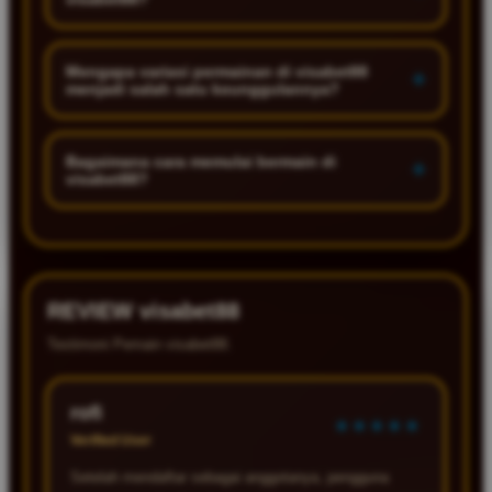
pengguna dapat mengoptimalkan strategi untuk
Setelah register akun dan menjadi anggota platform,
permainan bingo atau taruhan olahraga dengan
kamu dapat menggunakan tips untuk menavigasi
Mengapa variasi permainan di visabet88
menganalisis peringkat permainan terbaru dan membuat
+
menjadi salah satu keunggulannya?
berbagai permainan seperti kasino online dan sports
keputusan berdasarkan data tersebut. Platform ini juga
betting. Misalnya untuk game slot, pilihlah permainan
menyediakan informasi tentang cara mengelola akun
Setelah Anda daftar sebagai anggota, gunakan tips
yang memberikan poin tinggi atau eksplorasi beragam
secara efektif, seperti beralih cepat antara kategori
untuk menavigasi berbagai macam permainan seperti
Bagaimana cara memulai bermain di
kategori tersedia di platform. Selain itu, platform ini
+
permainan kasino dan aktivitas olahraga, serta tips
visabet88?
slots, bingo, dan tabel games. Misalnya, Anda bisa
menyediakan strategi untuk penggunaan efektif bingo
untuk deposit dan penarikan yang efisien dan aman.
memilih permainan dengan poin reward tinggi atau
and taruhan olahraga, seperti menganalisis peringkat
Setelah mendaftar sebagai anggota, Anda dapat
Selain itu, pengguna dapat menemukan sepuluh cara
mempelajari strategi untuk mendapatkan hasil terbaik
permainan untuk keputusan yang lebih hati-hati. Untuk
mempelajari tips untuk menavigasi berbagai permainan
praktis untuk menjelajahi berbagai permainan tersedia,
dalam taruhan olahraga. Platform ini juga menyediakan
memaksimalkan pengalamanmu, kamu juga dapat
di platform, misalnya memilih game slot dengan poin
termasuk slot, meja, dan olahraga, dengan panduan
tips untuk mengelola akun Anda secara efektif, seperti
mengikuti sepuluh tips untuk mengelola akun, seperti
tinggi atau memanfaatkan promosi khusus untuk
navigasi yang mudah dipahami.
beralih cepat antara kategori kasino dan aktivitas
REVIEW visabet88
beralih cepat antara permainan kasino dan aktivitas
memenangkan hadiah tambahan. Platform ini
olahraga, memastikan keamanan dan kecepatan proses
terkait olahraga.
Testimoni Pemain visabet88.
menyediakan strategi untuk penggunaan efektif
deposit serta penarikan. Selain itu, jangan lupa untuk
permainan bingo dan olahraga, seperti menganalisis
mengikuti pembaruan terbaru terkait permainan di
peringkat permainan atau mengikuti tip harian untuk
platform ini. Gunakan cara yang telah diberikan untuk
dina
taruhan lebih pintar. Selain itu, pengguna dapat
★★★★★
memaksimalkan pengalaman Anda: jelajahi berbagai
mengakses informasi tentang cara mengelola akun
Verified User
macam permainan, pelajari strategi yang efektif dan
secara efisien, seperti beralih antara kategori kasino
nikmati keseruan bermain kasino online secara aman
Setelah Anda daftar, Anda dapat menggunakan tips