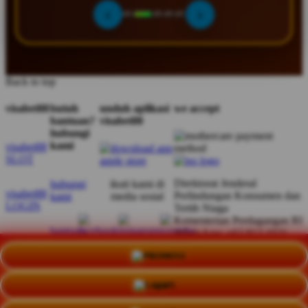
Back to top
visabet88
butuh
unduh aplikasi
we accept
bantuan?
visabet88
hubungi
kami
visabet88
SLOT
Direktorat Jenderal
hubungi
ikuti kami di
visabet88
Perlindungan Konsumen dan
kami
media sosial
LOGIN
Tertib Niaga
Kementerian Perdagangan RI
bantuan
WhatsApp: +62 812 1021
LINK
dan faq
3625
visabet88
PROMO
021-
visabet88
123456789
DAFTAR
LOGIN
24 Hours