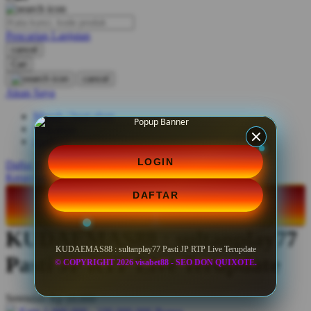
O
Pencarian Lanjutan
Oh Ma Grain
cancel
Okiedog
Cari
cancel
P
Akun Saya
Masuk / buat akun
Peachy
buat akun
Phil & Ted's
Bantuan
LOGIN
Philips Avent
Daftar Keinginan
Keranjang Saya
Pigeon
DAFTAR
LOGIN
DAFTAR
Playgro
KUDAEMAS88 : sultanplay77
Poled Global
KUDAEMAS88 : sultanplay77 Pasti JP RTP Live Terupdate
Pasti JP RTP Live Terupdate
Ponycycle
© COPYRIGHT 2026 visabet88 - SEO DON QUIXOTE.
Puma
Serendah
Rp 10.000
Pureats