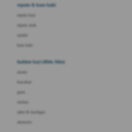
Beauty Barn
sepatu & kaus kaki
Bio Oil
sepatu bayi
Biolane
sepatu anak
Bite Fighters
sandal
Bizzi Growin
kaus kaki
Blackmores
fashion bayi (0bln-3thn)
Blooming Marvellous
atasan
Bonnels
bawahan
Bravado
gaun
Bruder
setelan
Brush Baby
jaket & kardigan
Buds Organics
aksesoris
Bugaboo