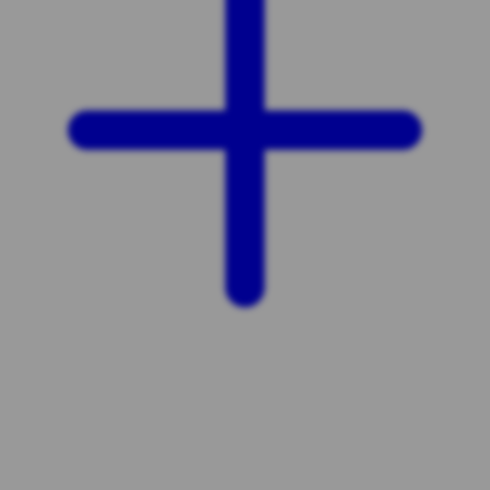
X
Xootz
Y
Yamatoya
Z
Zaxy
Zoggs
0-9
4Moms
59S