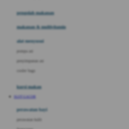
Joie
pengolah makanan
Joolz
Jujube
makanan & multivitamin
K
alat menyusui
Kiddycuts
pompa asi
Kumon
penyimpanan asi
L
cooler bags
Leapfrog
kursi makan
Leclerc
SLOT GACOR
Lee Vierra
Lillebaby
perawatan bayi
Little Bird Told Me
perawatan kulit
Little Miss Janis