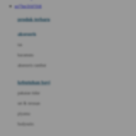
Awan
qq77bet DAFTAR
Azetabio
produk terbaru
B
aksesoris
Baabaasheepz
tas
Babiators
kacamata
Baby Dove
aksesoris rambut
Baby Jogger
Baby Rovega
kebutuhan bayi
Babybee
pakaian tidur
Banana Boat
set & terusan
Banz
piyama
Barbie
bodysuits
Beaba