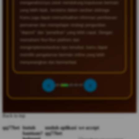
mudah dan melacak kegiatan dengan panduan
penggunaan yang aman. Pengguna juga bisa merujuk
pada tips untuk deposit dan penarikan yang lebih cepat
atau memaksimalkan poin yang terkumpul. Dengan
tips ini, Anda dapat dengan mudah menjelajahi
berbagai permainan seperti slot dan bingo,
meningkatkan pengalaman secara menyeluruh.
‹
›
Back to top
qq77bet
butuh
unduh aplikasi
we accept
bantuan?
qq77bet
hubungi
kami
qq77bet
SLOT