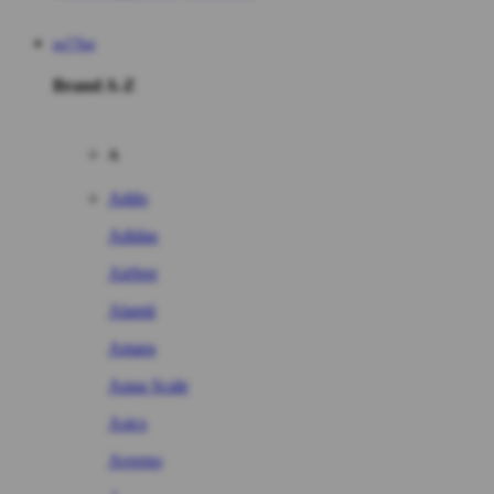
qq77bet
Brand A-Z
A
Addo
Adidas
Airfree
Alamii
Amara
Aqua Scale
Asics
Aveeno