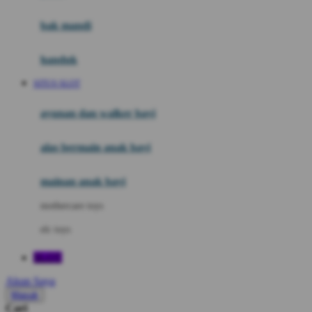
Mini Monkey
Moby
bak mandi
Momami
handuk
Mothercare
SITUS SLOT
Mustela
ayunan dan walker bayi
My Buddy Tag
My K
alas bermain anak bayi
N
mainan anak bayi
Naif
mothercare toys
Nike
elc toys
Nordic Natural
SLOT
Nuby
Akun Saya
Nuna
Masuk
Cari