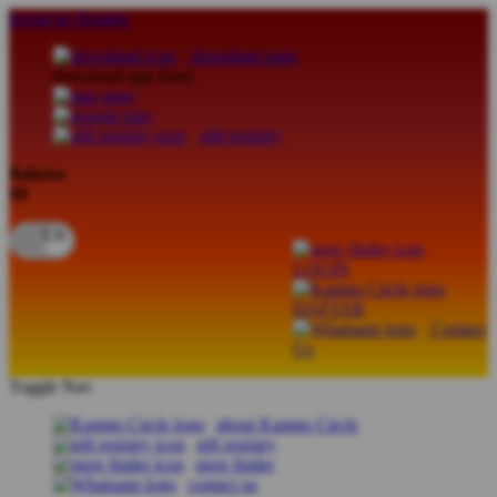
lewati ke Konten
download apps
download app from:
gift registry
Bahasa
ID
LOGIN
DAFTAR
Contact
Us
Toggle Nav
about Kanmo Circle
gift registry
store finder
contact us