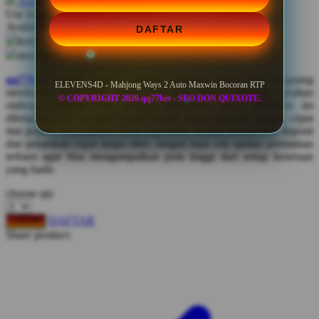
Earn
1.000.000
-
100.000.000
Bonus
Use Installment Options from
.
Laarn more
Q
Available for :
DAFTAR
home delivery
QV Baby
store pickup
qq77bet
Setelah register sebagai anggota, kamu bisa langsung
R
ELEVENS4D - Mahjong Ways 2 Auto Maxwin Bocoran RTP
menikmati permainan mulai dari slot, bingo, roulette, taruhan
© COPYRIGHT 2026 qq77bet - SEO DON QUIXOTE.
olahraga, kasino live, hingga permainan meja. Platform ini
Real Shades
dilengkapi tips navigasi untuk beralih antar kategori dengan cepat
dan praktis. Manajemen akun juga lebih mudah berkat fitur deposit
Red Castle
dan penarikan cepat tanpa ribet. Jangan lupa cek update permainan
terbaru agar bisa mengumpulkan poin tinggi dari setiap keseruan
Ribbon Madness
yang hadir.
S
choose qty
Sebamed
DAFTAR
LOGIN
Share product:
Silver Cross
Simply Idea
Skip Hop
Spectra