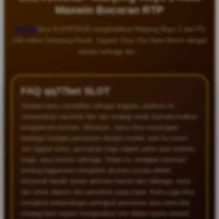
Maxwin Bocoran RTP
qq77bet
Situs ELEVENS4D menghadirkan Mahjong Ways 2 dari PG
Soft status Gampang Pecah. Support Situs Slot Dana Resmi dengan
winrate tertinggi dan...
FAQ qq77bet SLOT
Setelah kamu mendaftar sebagai anggota, platform ini
menawarkan sejumlah tips dan strategi untuk memaksimalkan
pengalaman bermain. Misalnya , kamu bisa menavigasi
berbagai kategori permainan dengan mudah, baik itu mesin
slot (digital slots), permainan meja seperti poker atau roulette,
bingo, atau taruhan olahraga. Selain itu, terdapat informasi
tentang bagaimana mengelola akunmu secara efektif,
termasuk beralih antara aktivitas kasino dan olahraga, serta
tips untuk deposit dan penarikan yang cepat. Kamu juga bisa
mengikuti perbandingan peringkat permainan atau mencoba
strategi baru seperti menganalisis tren dalam sports-related