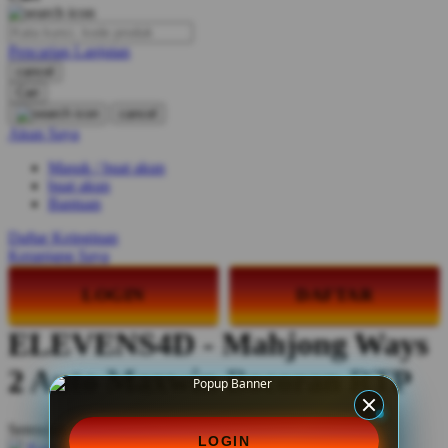
O
Pencarian Lanjutan
Oh Ma Grain
cancel
Okiedog
Cari
cancel
P
Akun Saya
Masuk / buat akun
Peachy
buat akun
Phil & Ted's
Bantuan
Philips Avent
Daftar Keinginan
Keranjang Saya
Pigeon
LOGIN
DAFTAR
Playgro
ELEVENS4D - Mahjong Ways
Poled Global
2 Auto Maxwin Bocoran RTP
Ponycycle
Puma
Serendah
Rp 10.000
Pureats
LOGIN