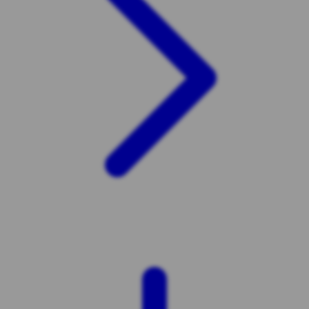
Twistshake
TY Toys
U
V
Veja
Vitaflow
Vtech
W
Waterland
Wellness