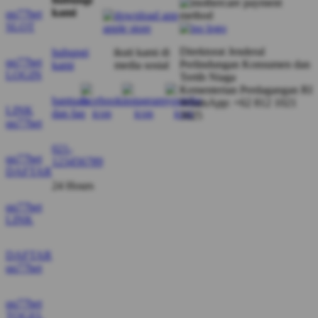
Direktorat Jenderal
hubungi
ikuti kami di
qq77bet
Perlindungan Konsumen dan
kami
media sosial
LOGIN
Tertib Niaga
Kementerian Perdagangan RI
bantuan
WhatsApp: +62 812 1021
LINK
dan faq
3625
qq77bet
021-
qq77bet
123456789
DAFTAR
24 Hours
qq77bet
LINK
DAFTAR
qq77bet
qq77bet
TOGEL
SITUS