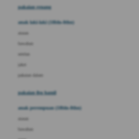
Buggygear
pakaian renang
Bumkins
anak laki-laki (18bln-8thn)
C
atasan
Cetaphil
bawahan
Chicco
setelan
Childlife
jaket
Clevamama
pakaian dalam
Cocolatte
Cottonseeds
pakaian ibu hamil
Cozy N Safe
anak perempuan (18bln-8thn)
Crane
atasan
Cybex
bawahan
D