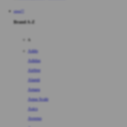
singa77
Brand A-Z
A
Addo
Adidas
Airfree
Alamii
Amara
Aqua Scale
Asics
Aveeno