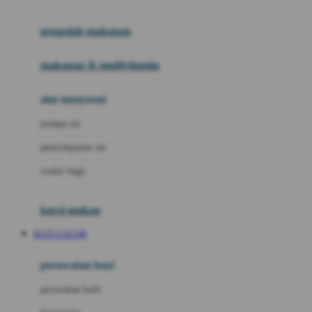
Joie
pengolah makanan
Joolz
Jujube
makanan & multivitamin
K
alat menyusui
Kiddycuts
pompa asi
Kumon
penyimpanan asi
L
cooler bags
Leapfrog
kursi makan
Leclerc
SLOT GACOR
Lee Vierra
Lillebaby
perawatan bayi
Little Bird Told Me
perawatan kulit
Little Miss Janis