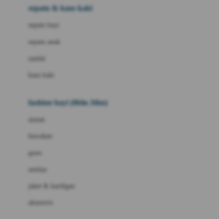
Beauty Barn
sepatu & kaus kaki
Bio Oil
sepatu bayi
Biolane
sepatu anak
Bite Fighters
sandal
Bizzi Growin
kaus kaki
Blackmores
fashion bayi (0bln-3thn)
Blooming Marvellous
atasan
Bonnels
bawahan
Bravado
gaun
Bruder
setelan
Brush Baby
jaket & kardigan
Buds Organics
aksesoris
Bugaboo