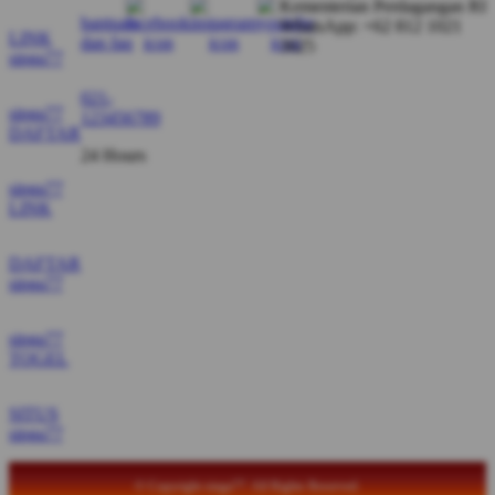
LOGIN
Tertib Niaga
Kementerian Perdagangan RI
bantuan
WhatsApp: +62 812 1021
LINK
dan faq
3625
singa77
021-
singa77
123456789
DAFTAR
24 Hours
singa77
LINK
DAFTAR
singa77
singa77
TOGEL
SITUS
singa77