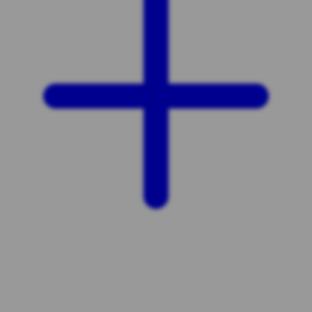
X
Xootz
Y
Yamatoya
Z
Zaxy
Zoggs
0-9
4Moms
59S