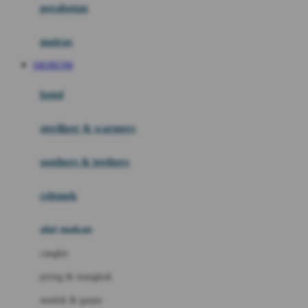
perabotan
Happy Tummy
Hauck
matras
Havaianas
SBOBET88
Hegen
botol
Hot Wheels
sterilizer & warmers
Hybrid
soothers & teethers
I
Inlacta DHA
celemek
Interlac
alat makan
Ivenet
cangkir
J
piring & mangkuk
Jack N Jill
sendok & garpu