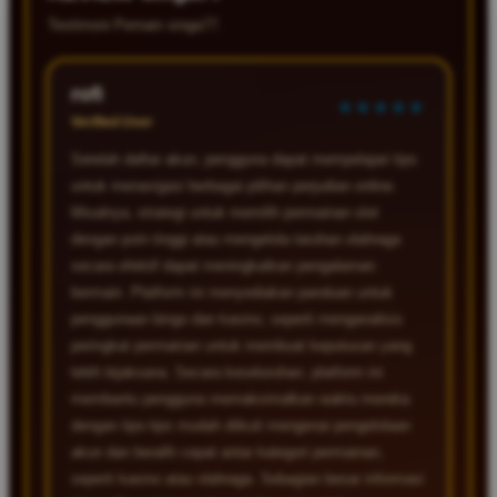
memilih yang sesuai dengan tingkat skillmu.
update permainan terbaru kapan saja.
menerapkan strategi penggunaan platform lainnya,
Testimoni Pemain singa77.
berdasarkan peringkat tim. Selain itu, platform ini
seperti memeriksa pembaruan permainan atau
menyediakan panduan tentang cara beralih cepat antara
menggunakan tips untuk deposit dan penarikan yang
kategori permainan dan mengelola akun secara efektif.
dina
lebih cepat.
Sebagai tambahan, untuk pengalaman yang lebih
★★★★★
Verified User
maksimal, pengguna dapat membaca sepuluh tips
untuk deposit dan penarikan yang lebih cepat, serta
Setelah mendaftar sebagai anggota baru, Anda dapat
mengikuti pembaruan terbaru permainan untuk
menggunakan berbagai tips dan strategi untuk
kesempatan mencoba jenis baru. Secara keseluruhan,
menavigasi platform dengan lebih baik. Misalnya, Anda
tujuannya adalah memberikan informasi dan tips yang
bisa mencoba memilih permainan slot atau kasino
membantu para anggota platform memanfaatkan
tertentu berdasarkan poin yang diberikan, atau
berbagai fitur dengan cara yang aman dan
memanfaatkan strategi saat bermain bingo atau
menyenangkan.
taruhan olahraga, seperti menganalisis peringkat dan
hasil pertandingan sebelumnya. Platform ini juga
menawarkan tips untuk mengelola akun Anda dengan
efisien, seperti cara beralih cepat antara permainan
kasino dan taruhan olahraga, serta panduan tentang
cara melakukan deposit dan penarikan dengan aman
dan cepat. Tersedia pula update terbaru mengenai jenis