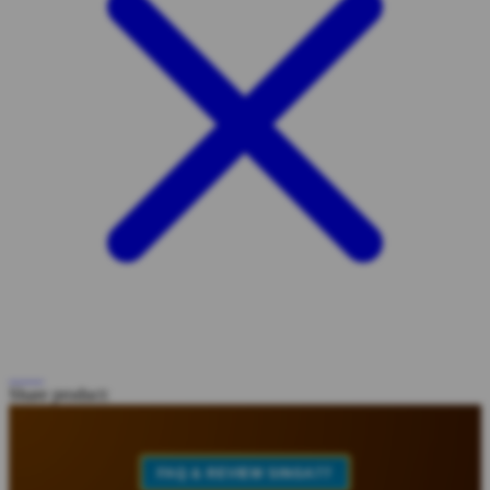
Share product:
FAQ & REVIEW SINGA77