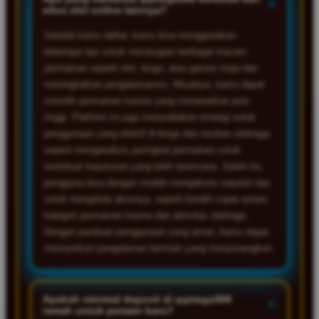
+
situs slot online lainnya?
Setelah kamu daftar, kamu bisa menggunakan
beberapa tips untuk menavigasi berbagai macam
permainan seperti slot, bingo, atau games meja dan
meningkatkan pengalamanmu. Misalnya, kamu dapat
memilih permainan kasino yang menawarkan poin
tinggi. Platform ini juga menyediakan strategi untuk
penggunaan yang efektif di bingo dan taruhan olahraga,
seperti menganalisis peringkat permainan untuk
membuat keputusan yang lebih terencana. Selain itu,
pengguna bisa dengan mudah mengakses sepuluh tips
untuk mengelola akunnya, seperti beralih cepat antara
kategori permainan kasino dan aktivitas olahraga.
Dengan panduan penggunaan yang aman, kamu dapat
memastikan pengalaman bermain yang menyenangkan.
Apakah minimal deposit di qqmega368
+
ramah untuk pemain baru?