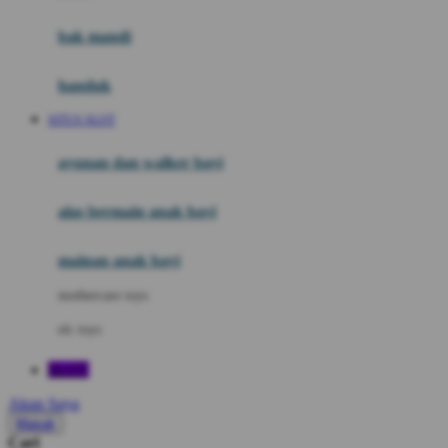
Mini Monkey
Moby
bak mandi
Momami
handuk
Mothercare
SITUS SLOT
Mustela
ayunan dan walker bayi
My Buddy Tag
My K
alas bermain anak bayi
N
mainan anak bayi
Naif
mothercare toys
Nike
elc toys
Nordic Natural
SLOT
Nuby
Akun Saya
Nuna
Masuk
Cari