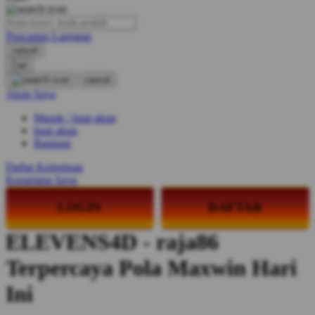
O
Pencarian Lanjutan
Oh Ma Grain
cancel
Okiedog
Cari
cancel
P
Akun Saya
Masuk / buat akun
Peachy
buat akun
Phil & Ted's
Bantuan
Philips Avent
Daftar Keinginan
Keranjang Saya
Pigeon
LOGIN
DAFTAR
Playgro
ELEVENS4D - raja86
Poled Global
Terpercaya Pola Maxwin Hari
Ponycycle
Puma
Ini
Pureats