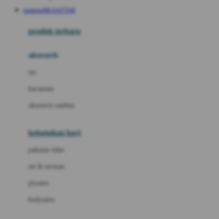
Awan
qqmega368 DAFTAR
Azetabio
produk terbaru
B
aksesoris
Baabaasheepz
tas
Babiators
kacamata
Baby Dove
aksesoris rambut
Baby Jogger
Baby Rovega
kebutuhan bayi
Babybee
pakaian tidur
Banana Boat
set & terusan
Banz
piyama
Barbie
bodysuits
Beaba