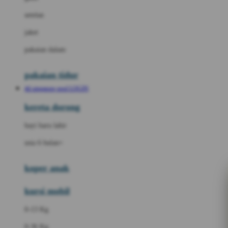
setelan
jaket
pakaian dalam
pakaian tidur
4d singapore pool LOGIN
kereta dorong
bayi baru lahir
usia 6 bulan+
koper anak
kursi mobil
0-13 Kg
0-36 Kg