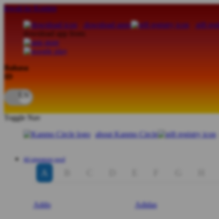
lewati ke Konten
download apps
gift reg
download app from:
Bahasa
ID
Toggle Nav
about Kanmo Circle
4d singapore pool
A
B
C
D
E
F
G
H
Addo
Adidas