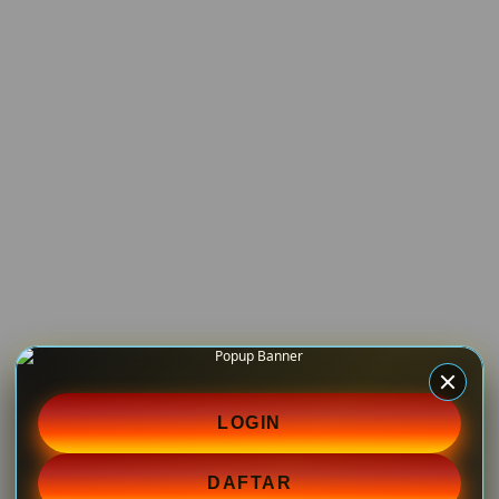
LOGIN
DAFTAR