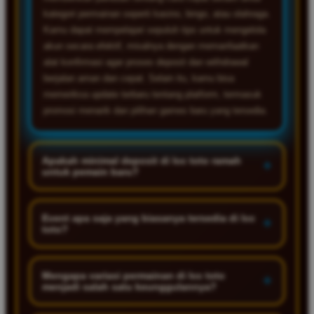
kategori permainan seperti kasino, bingo, atau olahraga.
Kamu dapat mempelajari sepuluh tips untuk mengelola
akun secara efektif, misalnya dengan memanfaatkan
alat konfirmasi agar proses deposit dan withdrawal
berjalan aman dan cepat. Selain itu, kamu bisa
memeriksa update terbaru tentang platform, termasuk
promosi menarik dan pilihan games baru yang tersedia.
Apakah minimal deposit di lcc toto ramah
+
untuk pemain baru?
Setelah register sebagai anggota, Anda akan
mendapatkan akses penuh ke berbagai permainan
Event apa saja yang biasanya tersedia di lcc
+
toto?
populer seperti slot, bingo, roulette, taruhan olahraga,
hingga kasino live dan permainan meja di platform ini.
Setelah mendaftar dan menjadi anggota, kamu bisa
Gunakan tips navigasi sederhana untuk beralih antar
menggunakan beberapa tips untuk menjelajahi berbagai
Mengapa variasi permainan di lcc toto
kategori dengan cepat dan nyaman. Manajemen akun
+
menjadi salah satu keunggulannya?
kategori permainan seperti mesin slot atau permainan
yang praktis juga memudahkan proses deposit dan
meja. Misalnya, perhatikan poin yang ditawarkan setiap
penarikan cepat kapan pun dibutuhkan. Selalu periksa
Setelah daftar sebagai anggota, kamu langsung bisa