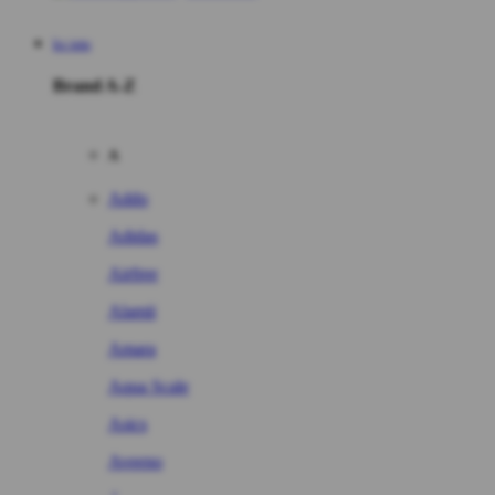
lcc toto
Brand A-Z
A
Addo
Adidas
Airfree
Alamii
Amara
Aqua Scale
Asics
Aveeno