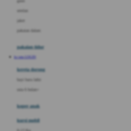
gaun
Dae Organics
setelan
Docare
jaket
Doona
pakaian dalam
Down To Earth
Drew
pakaian tidur
Dr. Brown's
lcc toto LOGIN
E
kereta dorong
ELC
bayi baru lahir
Ergobaby
usia 6 bulan+
Expert Care
koper anak
Ezyroller
kursi mobil
F
0-13 Kg