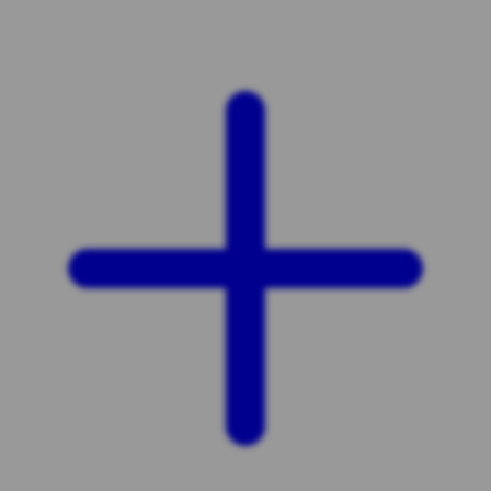
X
Xootz
Y
Yamatoya
Z
Zaxy
Zoggs
0-9
4Moms
59S