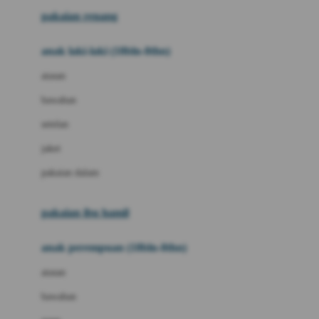
Buggygear
pakaian renang
Bumkins
anak laki-laki (18bln-8thn)
C
atasan
Cetaphil
bawahan
Chicco
setelan
Childlife
jaket
Clevamama
pakaian dalam
Cocolatte
Cottonseeds
pakaian ibu hamil
Cozy N Safe
anak perempuan (18bln-8thn)
Crane
atasan
Cybex
bawahan
D