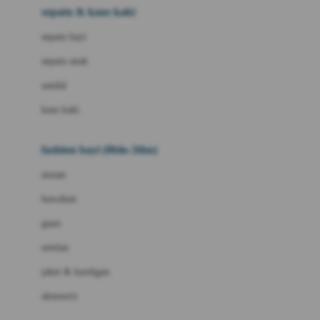
Beauty Barn
sepatu & kaus kaki
Bio Oil
sepatu bayi
Biolane
sepatu anak
Bite Fighters
sandal
Bizzi Growin
kaus kaki
Blackmores
fashion bayi (0bln-3thn)
Blooming Marvellous
atasan
Bonnels
bawahan
Bravado
gaun
Bruder
setelan
Brush Baby
jaket & kardigan
Buds Organics
aksesoris
Bugaboo