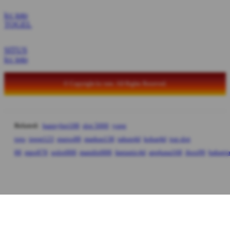
© Copyright lcc toto. All Rights Reserved.
Related:
happybet188
slot 5000
yong
toto
ingat123
starxo88
markas138
tahun4d
kekar4d
top slot
88
mpo878
wslot888
mandiri888
fantastic4d
angkasa168
ibox99
bahagi