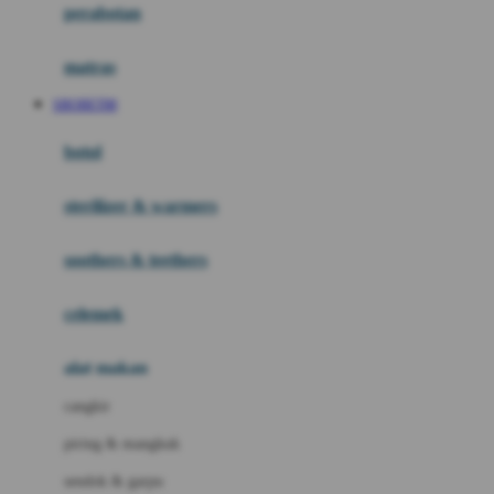
perabotan
Happy Tummy
Hauck
matras
Havaianas
SBOBET88
Hegen
botol
Hot Wheels
sterilizer & warmers
Hybrid
soothers & teethers
I
Inlacta DHA
celemek
Interlac
alat makan
Ivenet
cangkir
J
piring & mangkuk
Jack N Jill
sendok & garpu