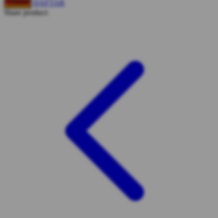
DAFTAR
LOGIN
Squishmallows
Share product:
Starbooks
Stick-O
Stokke
Sudocrem
Sumimo
Sunnylife
Sun-Staches
Swimava
T
Tommee Tippee
Trunki
Tutti Bambini