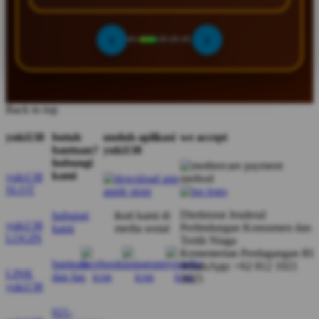
cara yang mudah dan ramah pengguna.
‹
›
Back to top
yuki138
butuh
unduh aplikasi
we accept
bantuan?
yuki138
hubungi
kami
yuki138
SLOT
Direktorat Jenderal
hubungi
ikuti kami di
yuki138
Perlindungan Konsumen dan
kami
media sosial
LOGIN
Tertib Niaga
Kementerian Perdagangan RI
bantuan
WhatsApp: +62 812 1021
LINK
dan faq
3625
yuki138