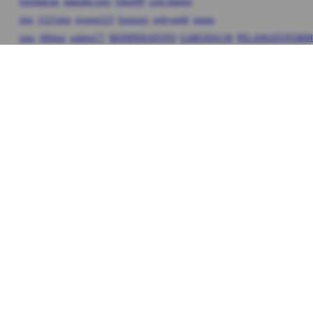
totomacau
manado toto
joker99
coin master
slot
1121slot
gowin123
liontoto
gebyar4d
jamin
toto
j99slot
wdslot77
MONPERATOTO
GARUDA138
PELANGITOTO888