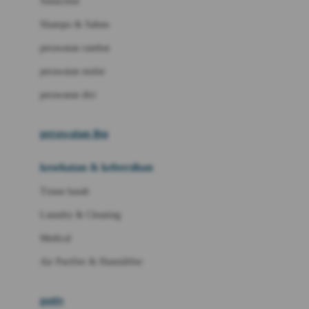
Sunscreen
London Taxi
Shampo & Sabun
Love To Dream
perawatan rambut
perawatan mulut
M
perawatan diri
Magformers
Mama's Choice
perawatan ibu
Mamas&Papas
kesehatan & kebersihan
Mamaway
Tissue basah
Maxi Cosi
Laundry & Cleaning
Megabloks
Medical
Micro
Air Purifier & Humidifier
MiDeer
Mimi & Lula
potty