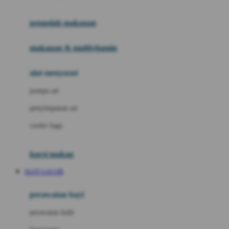
Joie
pengolah makanan
Joolz
Jujube
makanan & multivitamin
K
alat menyusui
Kiddycuts
pompa asi
Kumon
penyimpanan asi
L
cooler bags
Leapfrog
kursi makan
Leclerc
SLOT GACOR
Lee Vierra
Lillebaby
perawatan bayi
Little Bird Told Me
perawatan kulit
Little Miss Janis