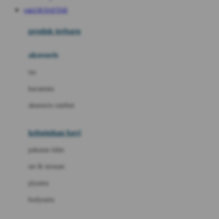
Awan
yuki138 DAFTAR
Azetabio
produk terbaru
B
aksesoris
Baabaasheepz
tas
Babiators
kacamata
Baby Dove
aksesoris rambut
Baby Jogger
Baby Rovega
kebutuhan bayi
Babybee
pakaian tidur
Banana Boat
set & terusan
Banz
piyama
Barbie
bodysuits
Beaba