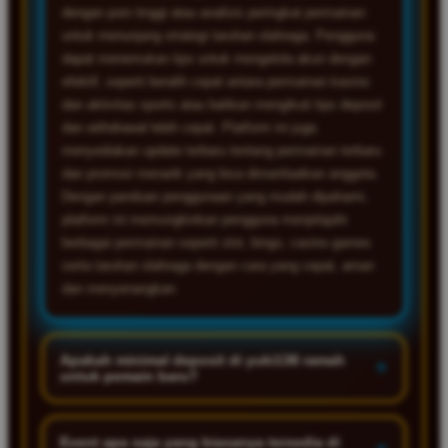
dengan poin tinggi atau analisis peringkat permainan
untuk menunjang strategi taruhan olahraga. Pengguna
dapat menemukan tips untuk mengelola akun dengan
efektif, seperti beralih cepat antara permainan kasino
dan aktivitas sports atau bahkan mengikuti tips deposit
dan withdrawal lebih cepat. Platform ini juga
menyediakan update terbaru tentang permainan terbaru
dan promosi menarik yang bisa dimanfaatkan anggota.
Dengan panduan penggunaan yang mudah dipahami,
platform ini memungkinkan pengguna menjelajahi
berbagai permainan seperti slot, bingo, casino games
serta taruhan olahraga dengan cara yang cepat, aman
dan menyenangkan.
Apakah minimal deposit di yuki138 ramah
+
untuk pemain baru?
Setelah kamu daftar sebagai anggota, kamu dapat
menggunakan tips untuk menavigasi berbagai macam
Event apa saja yang biasanya tersedia di