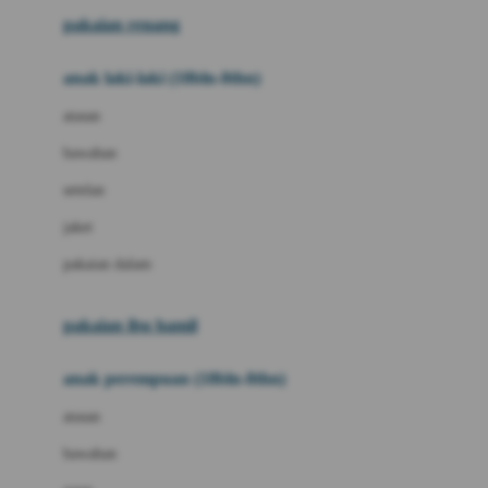
Buggygear
pakaian renang
Bumkins
anak laki-laki (18bln-8thn)
C
atasan
Cetaphil
bawahan
Chicco
setelan
Childlife
jaket
Clevamama
pakaian dalam
Cocolatte
Cottonseeds
pakaian ibu hamil
Cozy N Safe
anak perempuan (18bln-8thn)
Crane
atasan
Cybex
bawahan
D