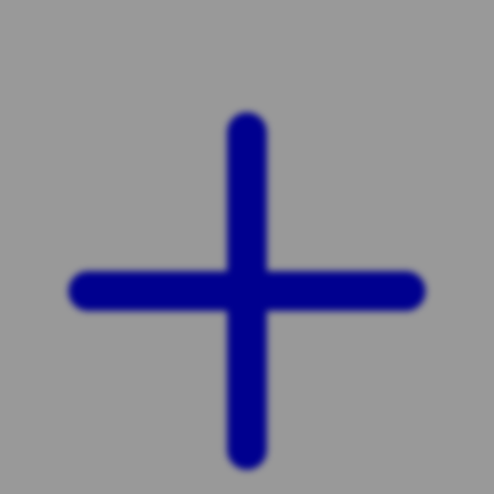
X
Xootz
Y
Yamatoya
Z
Zaxy
Zoggs
0-9
4Moms
59S