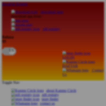
lewati ke Konten
download apps
download app from:
gift registry
Bahasa
ID
LOGIN
DAFTAR
Contact
Us
Toggle Nav
about Kanmo Circle
gift registry
store finder
contact us