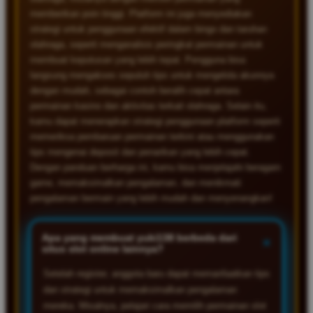
memberikan poin tinggi. Platform ini juga menyediakan
strategi untuk penggunaan efektif dalam bingo dan taruhan
olahraga, seperti menganalisis peringkat permainan untuk
membuat keputusan yang lebih tepat. Pengguna bisa
langsung mengakses sepuluh tips untuk mengelola akunnya
dengan mudah, sebagai contoh beralih cepat antara
permainan kasino dan aktivitas terkait olahraga. Selain itu,
kamu dapat menerapkan strategi penggunaan platform seperti
memeriksa pembaruan permainan terkini atau menggunakan
tips mengenai deposit dan penarikan yang lebih cepat.
Dengan panduan berharga ini, kamu bisa menjelajahi beragam
game, memaksimalkan pengalaman, dan menikmati
pengalaman bermain yang lebih mudah dan menyenangkan!
Apa yang membuat yuki138 berbeda dari
+
situs slot online lainnya?
Setelah register, anggota baru dapat memanfaatkan tips
dan strategi untuk memaksimalkan pengalaman
mereka. Misalnya, pelajari cara memilih permainan slot