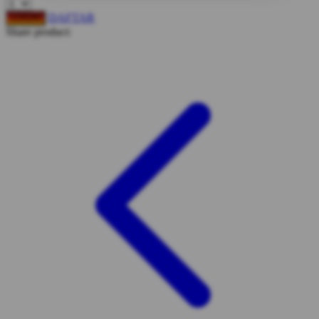
Squishmallows
DAFTAR
LOGIN
Share product:
Starbooks
Stick-O
Stokke
Sudocrem
Sumimo
Sunnylife
Sun-Staches
Swimava
T
Tommee Tippee
Trunki
Tutti Bambini