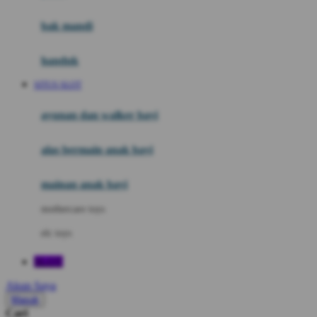
Mini Monkey
Moby
bak mandi
Momami
handuk
Mothercare
SITUS SLOT
Mustela
ayunan dan walker bayi
My Buddy Tag
My K
alas bermain anak bayi
N
mainan anak bayi
Naif
mothercare toys
Nike
elc toys
Nordic Natural
SLOT
Nuby
Akun Saya
Nuna
Masuk
Cari