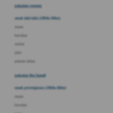
Buggygear
pakaian renang
Bumkins
anak laki-laki (18bln-8thn)
C
atasan
Cetaphil
bawahan
Chicco
setelan
Childlife
jaket
Clevamama
pakaian dalam
Cocolatte
Cottonseeds
pakaian ibu hamil
Cozy N Safe
anak perempuan (18bln-8thn)
Crane
atasan
Cybex
bawahan
D