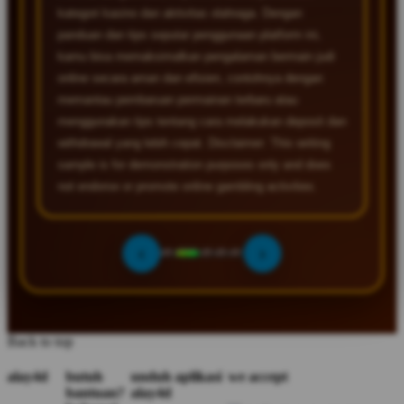
‹
›
Back to top
alay4d
butuh
unduh aplikasi
we accept
bantuan?
alay4d
hubungi
kami
alay4d
SLOT
Direktorat Jenderal
hubungi
ikuti kami di
alay4d
Perlindungan Konsumen dan
kami
media sosial
LOGIN
Tertib Niaga
Kementerian Perdagangan RI
bantuan
WhatsApp: +62 812 1021
LINK
dan faq
3625
alay4d
021-