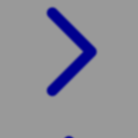
Twistshake
TY Toys
U
V
Veja
Vitaflow
Vtech
W
Waterland
Wellness