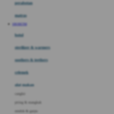
perabotan
Happy Tummy
Hauck
matras
Havaianas
SBOBET88
Hegen
botol
Hot Wheels
sterilizer & warmers
Hybrid
soothers & teethers
I
Inlacta DHA
celemek
Interlac
alat makan
Ivenet
cangkir
J
piring & mangkuk
Jack N Jill
sendok & garpu