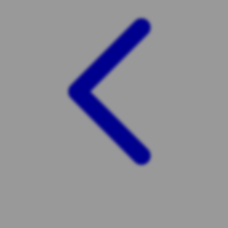
Squishmallows
Starbooks
Stick-O
Stokke
Sudocrem
Sumimo
Sunnylife
Sun-Staches
Swimava
T
Tommee Tippee
Trunki
Tutti Bambini