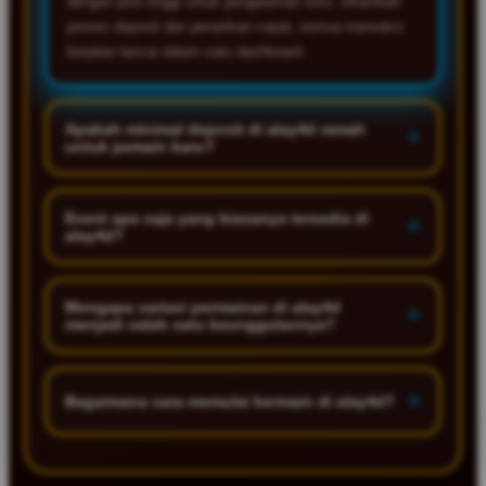
dengan poin tinggi untuk pengalaman seru. Ditambah
proses deposit dan penarikan cepat, semua transaksi
berjalan lancar dalam satu dashboard.
Apakah minimal deposit di alay4d ramah
+
untuk pemain baru?
Setelah daftar akun, pengguna dapat memanfaatkan
tips untuk menavigasi berbagai macam permainan
Event apa saja yang biasanya tersedia di
+
alay4d?
seperti slot, bingo, dan permainan meja, dengan
contohnya memilih permainan yang menawarkan poin
Setelah mendaftar sebagai anggota, kamu dapat
tinggi untuk meningkatkan keuntungan. Platform ini
menggunakan berbagai tips untuk menavigasi beragam
Mengapa variasi permainan di alay4d
juga menyediakan strategi untuk penggunaan efektif
+
menjadi salah satu keunggulannya?
permainan yang tersedia, misalnya memilih permainan
dalam bermain taruhan olahraga, misalnya
slot yang memiliki poin tinggi atau strategis dalam
menganalisis peringkat permainan agar dapat membuat
Setelah kamu mendaftar, kamu bisa menggunakan
bermain table games. Platform ini juga menyediakan
keputusan yang lebih bijaksana. Selain itu pengguna
berbagai tips untuk menjelajahi dunia online casino,
+
strategi untuk penggunaan efektif bingo dan taruhan
Bagaimana cara memulai bermain di alay4d?
bisa mengakses tips untuk pengelolaan akun, seperti
mulai dari game digital slot yang menarik hingga bingo
olahraga, seperti menganalisis peringkat permainan
beralih cepat antara permainan kasino dan aktivitas
yang seru. Misalnya, selagi bermain slot, carilah
Setelah register sebagai anggota, kamu bisa langsung
untuk membuat keputusan lebih hati-hati. Selain itu,
terkait olahraga dengan panduan pengguna yang aman.
permainan dengan point tinggi atau ikuti strategi
beralih antar kategori mulai dari slot, bingo, roulette,
pengguna dapat dengan mudah mengakses sepuluh
Pengguna dapat mengeksplorasi fitur-fitur platform