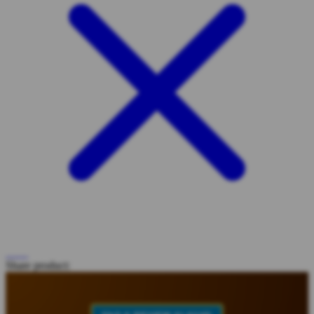
Share product: