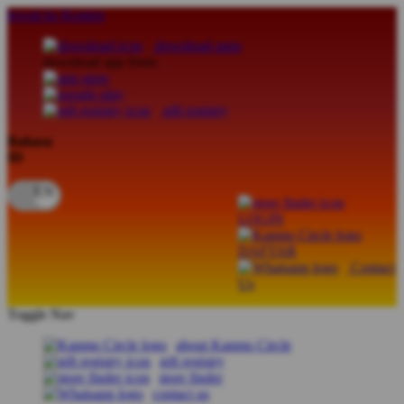
lewati ke Konten
download apps
download app from:
gift registry
Bahasa
ID
LOGIN
DAFTAR
Contact
Us
Toggle Nav
about Kanmo Circle
gift registry
store finder
contact us