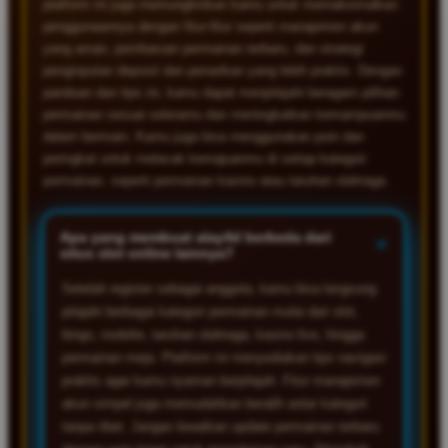
platform ini juga memungkinkan kamu untuk memaksimalkan
penggunaannya dengan fitur-fitur seperti manajemen akun
yang aman, pembaruan permainan terbaru, dan strategi
penginputan deposit dan penarikan yang lebih praktis. Dengan
panduan dan tips ini, kamu dapat menjelajahi beragam pilihan
permainan sesuai seleramu dan meningkatkan kemampuanmu
dalam bermain. Kamu juga bisa menggunakan poin dan
peringkat untuk melacak kemajuanmu di setiap kategori
permainan, seperti permainan kasino atau taruhan olahraga.
Apa yang membuat alay4d berbeda dari
+
situs slot online lainnya?
Setelah register sebagai anggota, kamu bisa langsung
jelajahi berbagai kategori permainan mulai dari slot,
bingo, roulette, taruhan olahraga, kasino live, hingga
permainan meja. Platform ini menyediakan tips navigasi
praktis agar kamu nyaman berjelajah. Fitur manajemen
akun simpel juga memudahkan beralih antar kategori
tanpa ribet. Jangan lewatkan update permainan terbaru