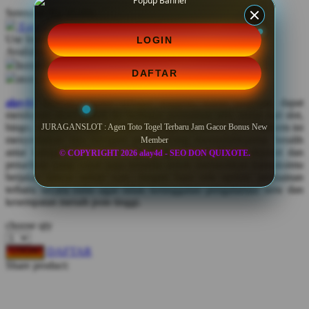
Serendah
Rp 10.000
Q
Earn
1.000.000
-
100.000.000
Bonus
Use Installment Options from
.
Laarn more
LOGIN
QV Baby
Available for :
home delivery
DAFTAR
store pickup
R
alay4d
Setelah register sebagai anggota, kamu langsung dapat
Real Shades
menikmati akses penuh ke berbagai permainan seru mulai dari slot,
bingo, roulette, hingga taruhan olahraga dan kasino live. Platform ini
JURAGANSLOT : Agen Toto Togel Terbaru Jam Gacor Bonus New
Red Castle
menyediakan tips navigasi praktis yang memudahkanmu beralih
Member
antar kategori permainan meja dengan cepat. Proses deposit dan
Ribbon Madness
© COPYRIGHT 2026 alay4d - SEO DON QUIXOTE.
penarikan yang cepat juga tersedia untuk memastikan transaksimu
berjalan lancar setiap saat. Jangan lupa cek update permainan
S
terbaru secara rutin agar tidak ketinggalan pengalaman seru dan
kesempatan meraih poin tinggi.
Sebamed
choose qty
Silver Cross
DAFTAR
LOGIN
Simply Idea
Share product:
Skip Hop
Spectra