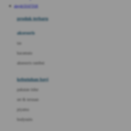
Awan
alay4d DAFTAR
Azetabio
produk terbaru
B
aksesoris
Baabaasheepz
tas
Babiators
kacamata
Baby Dove
aksesoris rambut
Baby Jogger
Baby Rovega
kebutuhan bayi
Babybee
pakaian tidur
Banana Boat
set & terusan
Banz
piyama
Barbie
bodysuits
Beaba