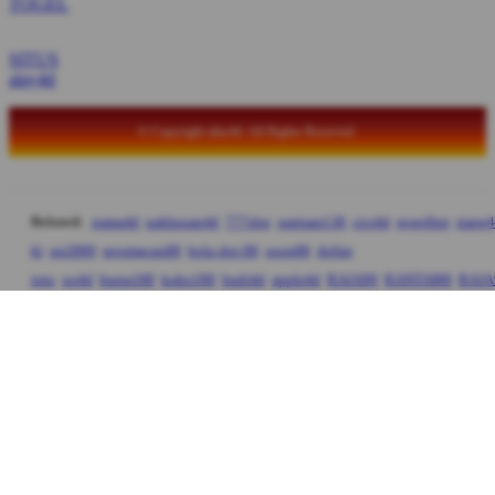
kl
qq2889
newmacau88
bola slot 88
ozon88
dollar
toto
xo4d
bursa188
koko188
budi4d
apple4d
RAJA99
RANTAI88
RAJA