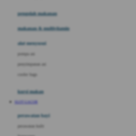
Joie
pengolah makanan
Joolz
Jujube
makanan & multivitamin
K
alat menyusui
Kiddycuts
pompa asi
Kumon
penyimpanan asi
L
cooler bags
Leapfrog
kursi makan
Leclerc
SLOT GACOR
Lee Vierra
Lillebaby
perawatan bayi
Little Bird Told Me
perawatan kulit
Little Miss Janis