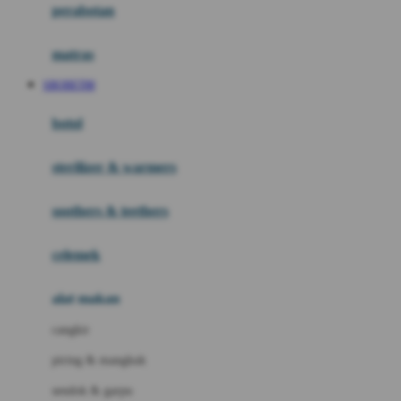
perabotan
Happy Tummy
Hauck
matras
Havaianas
SBOBET88
Hegen
botol
Hot Wheels
sterilizer & warmers
Hybrid
soothers & teethers
I
Inlacta DHA
celemek
Interlac
alat makan
Ivenet
cangkir
J
piring & mangkuk
Jack N Jill
sendok & garpu