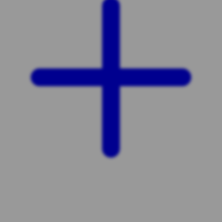
X
Xootz
Y
Yamatoya
Z
Zaxy
Zoggs
0-9
4Moms
59S