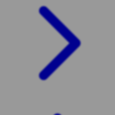
Twistshake
TY Toys
U
V
Veja
Vitaflow
Vtech
W
Waterland
Wellness