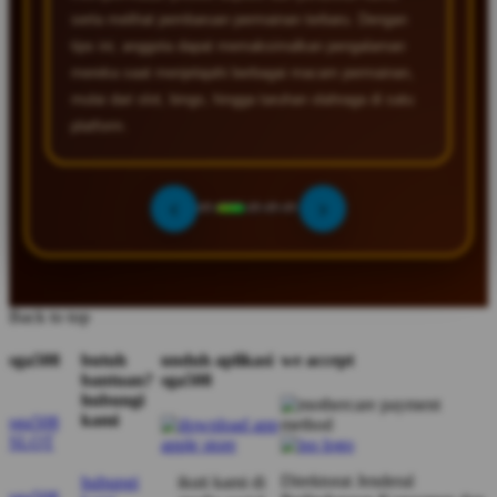
permainan terbaru dan gunakan strategi untuk
memaksimalkan poin yang Anda dapatkan. Platform ini
dirancang agar mudah digunakan dan menyenangkan,
sehingga pastikan untuk menjelajahi fitur-fiturnya dan
nikmati pengalaman bermain game online yang seru!
‹
›
Back to top
sga508
butuh
unduh aplikasi
we accept
bantuan?
sga508
hubungi
kami
sga508
SLOT
Direktorat Jenderal
hubungi
ikuti kami di