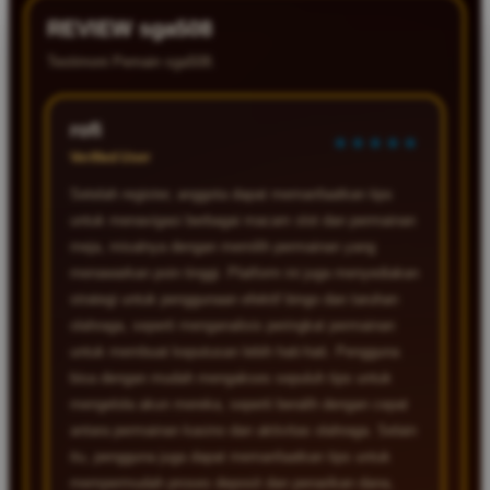
untuk pemula maupun pemain aktif.
hingga permainan meja. Dengan tips navigasi yang
sehingga semakin mudah untuk menikmati beragam
Platform ini juga menyediakan guide untuk memahami
REVIEW sga508
simpel, kamu bisa beralih antar kategori tanpa ribet
permainan yang tersedia secara online.
cara menggunakan fitur-fitur terdepan seperti beralih
Testimoni Pemain sga508.
untuk menemukan permainan paling sesuai. Fitur
cepat antar kategori permainan kasino atau olahraga,
manajemen akun dan sistem deposit serta penarikan
mengatur akun Anda secara efisien, dan bahkan
cepat juga siap membuat transaksi jadi lebih praktis.
melakukan deposit dan penarikan dana dengan cara
dina
Selalu pantau update pembaruan permainan terbaru
★★★★★
yang aman. Untuk membantu navigasi lebih mudah,
Verified User
untuk dapatkan pengalaman terbaik serta poin tinggi di
platform ini menawarkan pembaruan terbaru mengenai
setiap sesi bermain.
Setelah Anda mendaftar dan menjadi anggota platform,
kategori game, tips untuk melihat peringkat permainan
Anda dapat menggunakan tips untuk menavigasi dunia
populer, dan strategi cerdas untuk meningkatkan
permainan yang luas. Misalnya, pelajari cara memilih
peluang Anda dalam setiap jenis permainan. Dengan
slot yang sesuai dengan preferensi Anda atau cari tahu
mempelajari fitur-fitur platform ini, Anda dapat
menjelajahi dunia game online secara mandiri dan
strategi terkini untuk bingo dan taruhan olahraga.
menyenangkan.
Platform ini juga menyediakan panduan terperinci
untuk mengelola akun Anda, termasuk cara cepat
beralih antara kategori, seperti casino, sports games,
dan aktivitas lainnya. Anda dapat memanfaatkan tips
untuk deposit dan penarikan yang lebih mudah,
misalnya dengan mengikuti petunjuk penggunaan yang
aman. Ingatlah untuk memeriksa pembaruan