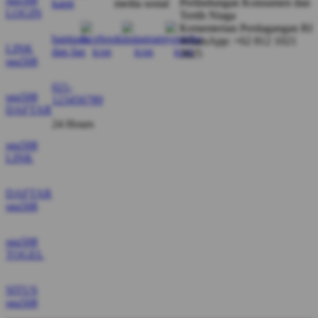
sga508
Perlindungan Konsumen dan
kami
media sosial
LOGIN
Tertib Niaga
Kementerian Perdagangan RI
bantuan
WhatsApp: +62 812 1021
LINK
dan faq
3625
sga508
021-
sga508
123456789
DAFTAR
24 Hours
sga508
LINK
DAFTAR
sga508
sga508
TOGEL
SITUS
sga508