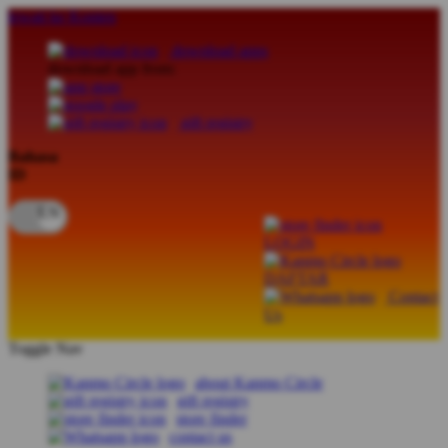
lewati ke Konten
download apps
download app from:
gift registry
Bahasa
ID
LOGIN
DAFTAR
Contact
Us
Toggle Nav
about Kanmo Circle
gift registry
store finder
contact us