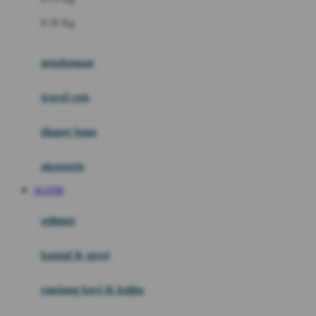
Felt So Sweet
0-36 Kg
Fisher Price
Flipper
gendongan
Friends Of Sally
travel cots
G
diaper bags
Gb
Geko
aksesoris
Graco
SLOT88
Gund
selimut
H
bantal & sprei
Habbie
Haenim
ranjang bayi & balita
Happy Horse