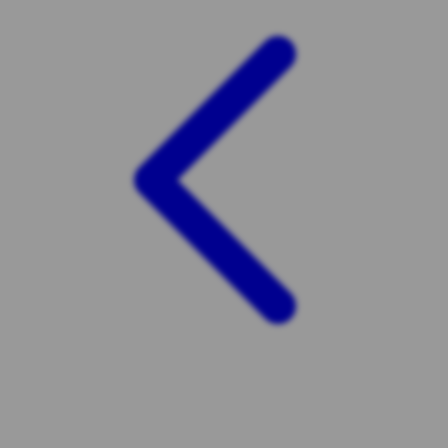
Squishmallows
Starbooks
Stick-O
Stokke
Sudocrem
Sumimo
Sunnylife
Sun-Staches
Swimava
T
Tommee Tippee
Trunki
Tutti Bambini