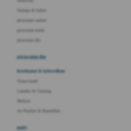
Sunscreen
London Taxi
Shampo & Sabun
Love To Dream
perawatan rambut
perawatan mulut
M
perawatan diri
Magformers
Mama's Choice
perawatan ibu
Mamas&Papas
kesehatan & kebersihan
Mamaway
Tissue basah
Maxi Cosi
Laundry & Cleaning
Megabloks
Medical
Micro
Air Purifier & Humidifier
MiDeer
Mimi & Lula
potty