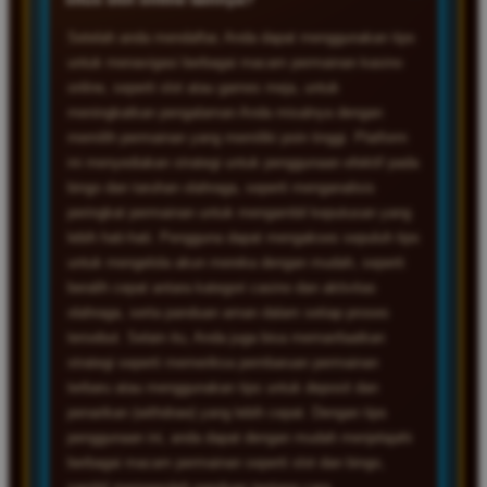
Setelah anda mendaftar, Anda dapat menggunakan tips
untuk menavigasi berbagai macam permainan kasino
online, seperti slot atau games meja, untuk
meningkatkan pengalaman Anda misalnya dengan
memilih permainan yang memiliki poin tinggi. Platform
ini menyediakan strategi untuk penggunaan efektif pada
bingo dan taruhan olahraga, seperti menganalisis
peringkat permainan untuk mengambil keputusan yang
lebih hati-hati. Pengguna dapat mengakses sepuluh tips
untuk mengelola akun mereka dengan mudah, seperti
beralih cepat antara kategori casino dan aktivitas
olahraga, serta panduan aman dalam setiap proses
tersebut. Selain itu, Anda juga bisa memanfaatkan
strategi seperti memeriksa pembaruan permainan
terbaru atau menggunakan tips untuk deposit dan
penarikan (withdraw) yang lebih cepat. Dengan tips
penggunaan ini, anda dapat dengan mudah menjelajahi
berbagai macam permainan seperti slot dan bingo,