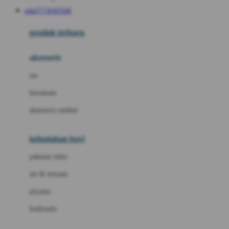
Awan
coba777 DAFTAR
Azetabio
produk terbaru
B
aksesoris
Baabaasheepz
tas
Babiators
kacamata
Baby Dove
aksesoris rambut
Baby Jogger
Baby Rovega
kebutuhan bayi
Babybee
pakaian tidur
Banana Boat
set & terusan
Banz
piyama
Barbie
bodysuits
Beaba