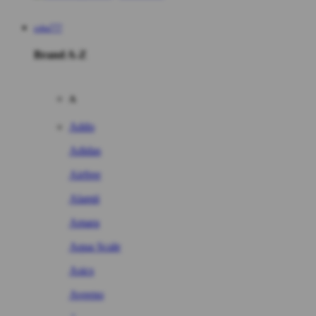
coba777
Brand A-Z
A
Addo
Adidas
Airfree
Alamii
Amara
Aqua Scale
Asics
Aveeno