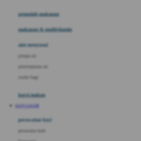
Joie
pengolah makanan
Joolz
Jujube
makanan & multivitamin
K
alat menyusui
Kiddycuts
pompa asi
Kumon
penyimpanan asi
L
cooler bags
Leapfrog
kursi makan
Leclerc
SLOT GACOR
Lee Vierra
Lillebaby
perawatan bayi
Little Bird Told Me
perawatan kulit
Little Miss Janis