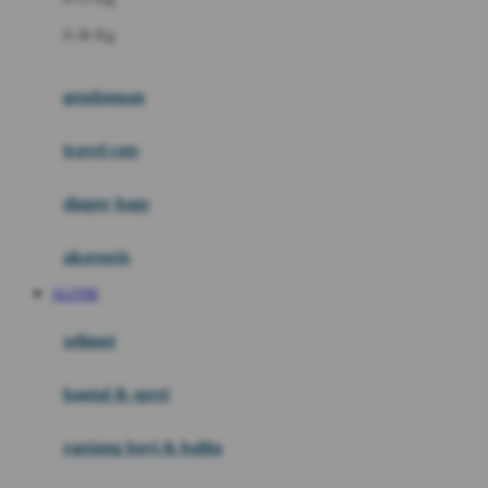
Felt So Sweet
0-36 Kg
Fisher Price
Flipper
gendongan
Friends Of Sally
travel cots
G
diaper bags
Gb
Geko
aksesoris
Graco
SLOT88
Gund
selimut
H
bantal & sprei
Habbie
Haenim
ranjang bayi & balita
Happy Horse