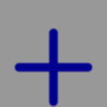
X
Xootz
Y
Yamatoya
Z
Zaxy
Zoggs
0-9
4Moms
59S