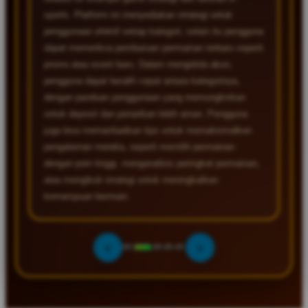
penggunaan ini, kamu dapat dengan mudah menjelajahi
menawarkan poin tinggi atau strategi dalam managing
berbagai permainan seperti slot dan bingo dengan
akun Anda, seperti beralih cepat antar kategori
memaksimalkan pengalaman bermain.
permainan kasino dan olahraga . Platform ini juga
menyediakan tips strategi untuk penggunaan effektif
bingo dan taruhan olahraga , misalnya menganalisis
peringkat permainan untuk membuat keputusan yang
lebih teliti. Sebagai anggota, Anda dapat mengakses
berbagai fitur, termasuk melihat pembaruan permainan
terbaru atau menggunakan tips untuk memastikan
proses deposit dan withdrawal Anda lebih cepat.
‹
›
Back to top