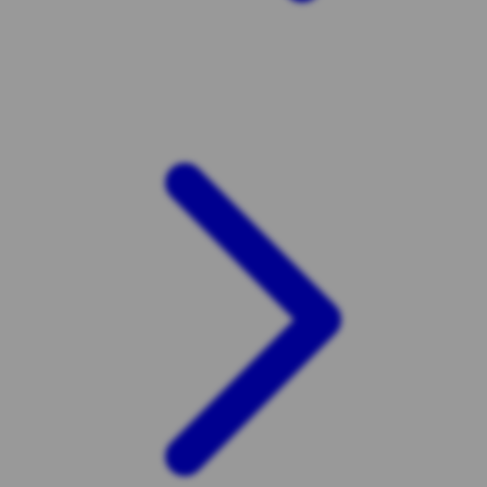
Twistshake
TY Toys
U
V
Veja
Vitaflow
Vtech
W
Waterland
Wellness