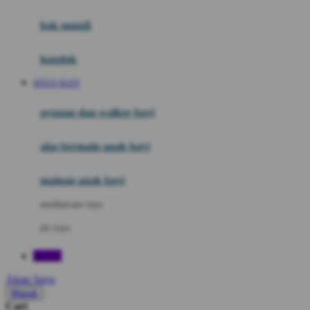
Mini Monkey
Moby
bak mandi
Momami
handuk
Mothercare
SITUS SLOT
Mustela
ayunan dan walker bayi
My Buddy Tag
My K
alas bermain anak bayi
N
mainan anak bayi
Naif
mothercare toys
Nike
elc toys
Nordic Natural
SLOT
Nuby
Akun Saya
Nuna
Masuk
Cari