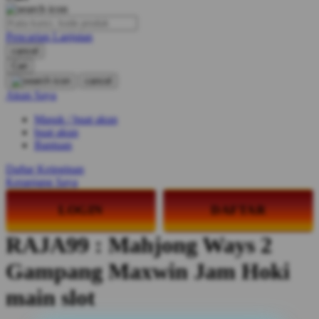
O
Pencarian Lanjutan
Oh Ma Grain
cancel
Okiedog
Cari
cancel
P
Akun Saya
Masuk / buat akun
Peachy
buat akun
Phil & Ted's
Bantuan
Philips Avent
Daftar Keinginan
Keranjang Saya
Pigeon
LOGIN
DAFTAR
Playgro
RAJA99 : Mahjong Ways 2
Poled Global
Gampang Maxwin Jam Hoki
Ponycycle
Puma
main slot
Pureats