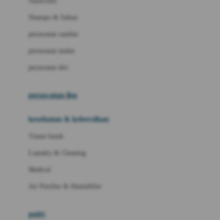
Sunscreen
London Taxi
Shampo & Sabun
Love To Dream
perawatan rambut
perawatan mulut
M
perawatan diri
Magformers
Mama's Choice
perawatan ibu
Mamas&Papas
kesehatan & kebersihan
Mamaway
Tissue basah
Maxi Cosi
Laundry & Cleaning
Megabloks
Medical
Micro
Air Purifier & Humidifier
MiDeer
Mimi & Lula
potty