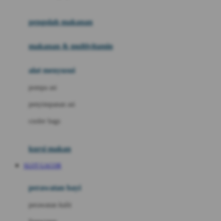
Joie
pengolah makanan
Joolz
Jujube
makanan & multivitamin
K
alat menyusui
Kiddycuts
pompa asi
Kumon
penyimpanan asi
L
cooler bags
Leapfrog
kursi makan
Leclerc
SLOT GACOR
Lee Vierra
Lillebaby
perawatan bayi
Little Bird Told Me
perawatan kulit
Little Miss Janis