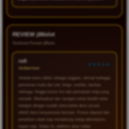
pengalaman bermain yang lebih seru.
platform ini. Misalnya, cari tahu pilihan permainan yang
bermanfaat tentang cara mengelola akun, seperti
menawarkan poin tinggi atau perhatikan strategi lain
Platform ini menyediakan berbagai macam permainan
beralih cepat antara kategori perjudian seperti kasino
agar meraih kemenangan dalam bingo dan taruhan
seru seperti slot digital, bingo, dan table games, juga
online dan taruhan olahraga. Tips-tips penggunaan
olahraga. Platform ini juga menyediakan panduan
termasuk sports-related gaming, memungkinkan Anda
lainnya meliputi bagaimana memaksimalkan
praktis tentang cara beralih antara kategori permainan
untuk menikmati beragam pilihan dalam satu tempat.
pengalaman bermain game dengan memeriksa
REVIEW j88slot
seperti kasino dan olah raga, sehingga kamu bisa
Sebagai contoh, Anda dapat menjelajahi kategori
pembaruan terbaru, atau bagaimana memanfaatkan tips
dengan mudah mengelola aktivitasmu. Pelajari sepuluh
Testimoni Pemain j88slot.
permainan kasino untuk menemukan berbagai varian
deposit dan penarikan yang lebih cepat. Secara
tips untuk pengelolaan akunmu, seperti memeriksa
kartu atau mencoba tangan di game meja klasik agar
keseluruhan, platform ini bertujuan untuk membantu
pembaruan, memanfaatkan promo yang tersedia, atau
pengalaman bermain lebih menarik. Selain itu, platform
Anda memahami cara menggunakan berbagai fitur
dina
mempelajari strategi deposit dan withdrawal cepat.
ini menawarkan tips dan strategi khusus untuk
dengan mudah dan efektif.
★★★★★
Dengan platform ini, kamu dapat menelusuri berbagai
Verified User
memaksimalkan pengalaman Anda. Misalnya, Anda
jenis permainan, mulai dari slot hingga bingo, dan
bisa mempelajari cara-cara cerdas untuk mengelola
Setelah mendaftar, sebagai anggota baru Anda dapat
memaksimalkan pengalaman bermain yang aman dan
akun pengguna, seperti mengatur preferensi notifikasi
menggunakan tips untuk menavigasi berbagai macam
menyenangkan sesuai dengan kebutuhanmu.
atau mengubah bahasa platform sesuai kebutuhan
permainan seperti slots, bingo, atau game meja untuk
Anda. Dengan fitur-fitur yang mudah digunakan dan
meningkatkan pengalaman bermain Anda. Misalnya,
panduan terperinci, Anda dapat dengan cepat
Anda bisa memilih permainan kasino yang memberi
beradaptasi dan menikmati beragam permainan yang
poin tinggi. Platform ini juga menyediakan strategi
tersedia.
penggunaan efektif untuk bingo dan sports-related
gaming, seperti menganalisis peringkat permainan agar