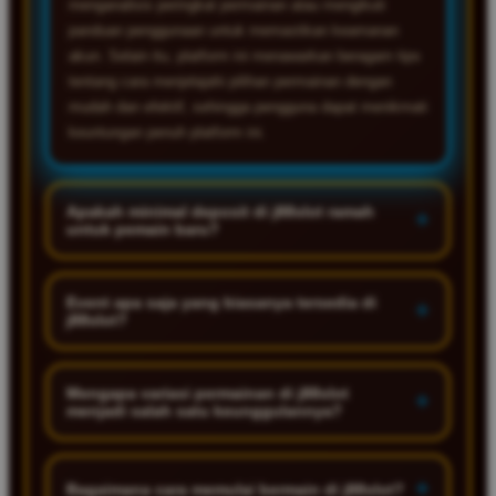
menganalisis peringkat permainan atau mengikuti
panduan penggunaan untuk memastikan keamanan
akun. Selain itu, platform ini menawarkan beragam tips
tentang cara menjelajahi pilihan permainan dengan
mudah dan efektif, sehingga pengguna dapat menikmati
keuntungan penuh platform ini.
Apakah minimal deposit di j88slot ramah
+
untuk pemain baru?
Setelah register sebagai anggota, kamu bisa langsung
eksplore beragam game mulai dari slot, bingo, roulette,
Event apa saja yang biasanya tersedia di
+
j88slot?
taruhan olahraga, kasino live, hingga permainan meja.
Platform ini sangat mudah digunakan dengan tips
Setelah mendaftar menjadi anggota, anda dapat
navigasi yang memudahkan beralih antar kategori
menggunakan tips dan strategi untuk menavigasi
Mengapa variasi permainan di j88slot
hanya dalam sekali klik. Manajemen akun jadi lebih
+
menjadi salah satu keunggulannya?
berbagai permainan yang tersedia. Misalnya, Anda bisa
praktis berkat sistem deposit dan penarikan cepat yang
mencoba mencari permainan slot dengan poin tinggi
aman. Jangan lewatkan update pembaruan permainan
Setelah mendaftar sebagai anggota, kamu bisa
atau mempelajari strategi efektif untuk bermain bingo.
terbaru untuk terus dapatkan poin tinggi dan
memanfaatkan berbagai tips untuk semakin menikmati
+
Selain itu, platform ini menyediakan informasi
Bagaimana cara memulai bermain di j88slot?