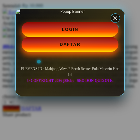
Serendah
Rp 10.000
Q
Earn
1.000.000
-
100.000.000
Bonus
Use Installment Options from
.
Laarn more
QV Baby
Available for :
LOGIN
home delivery
store pickup
R
DAFTAR
j88slot
Setelah register sebagai anggota, kamu akan langsung
Real Shades
merasakan kemudahan mengelola akun dan beralih antar kategori
permainan dengan lancar. Platform ini menyediakan beragam pilihan
Red Castle
seru, mulai dari slot, bingo, roulette, hingga taruhan olahraga, kasino
live, dan permainan meja klasik. Jangan lupa manfaatkan tips
ELEVENS4D : Mahjong Ways 2 Pecah Scatter Pola Maxwin Hari
Ribbon Madness
navigasi untuk menemukan update permainan terbaru dan raih poin
Ini
tinggi di setiap sesi. Proses deposit dan penarikan cepat juga
© COPYRIGHT 2026 j88slot - SEO DON QUIXOTE.
S
memastikan pengalaman bermainmu tetap nyaman tanpa hambatan.
Sebamed
choose qty
Silver Cross
DAFTAR
LOGIN
Share product:
Simply Idea
Skip Hop
Spectra