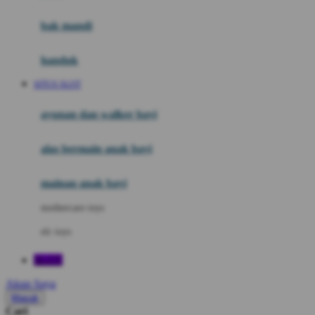
Mini Monkey
Moby
bak mandi
Momami
handuk
Mothercare
SITUS SLOT
Mustela
ayunan dan walker bayi
My Buddy Tag
My K
alas bermain anak bayi
N
mainan anak bayi
Naif
mothercare toys
Nike
elc toys
Nordic Natural
SLOT
Nuby
Akun Saya
Nuna
Masuk
Cari