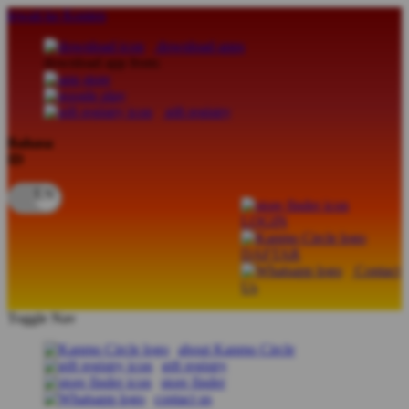
lewati ke Konten
download apps
download app from:
gift registry
Bahasa
ID
LOGIN
DAFTAR
Contact
Us
Toggle Nav
about Kanmo Circle
gift registry
store finder
contact us