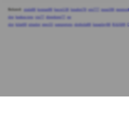
TOGEL
SITUS
j88slot
© Copyright j88slot. All Rights Reserved.
Related:
piala88
kontan88
bacot138
lunabet78
wis777
nusa188
mentos
slot
kaskus toto
vio77
dingdong77
qq
slot
kilat69
pitaslot
mgo55
warungtoto
slotbola88
lunaplay88
RAJA99