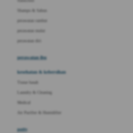
Sunscreen
London Taxi
Shampo & Sabun
Love To Dream
perawatan rambut
perawatan mulut
M
perawatan diri
Magformers
Mama's Choice
perawatan ibu
Mamas&Papas
kesehatan & kebersihan
Mamaway
Tissue basah
Maxi Cosi
Laundry & Cleaning
Megabloks
Medical
Micro
Air Purifier & Humidifier
MiDeer
Mimi & Lula
potty