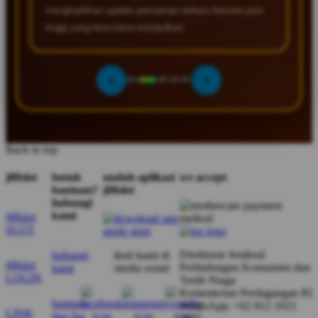
keputusan lebih hati-hati. Dalam mengelola akun Anda,
mudah saja menemukan sepuluh tips cepat, seperti
beralih antara kategori permainan seperti kasino dan
olahraga dengan panduan penggunaan yang aman.
Anda dapat juga memeriksa pembaruan terbaru game
atau mengikuti tips deposit dan withdrawal. Dengan
tips penggunaan, Anda dapat dengan mudah
menjelajahi berbagai permainan dan memaksimalkan
pengalaman bermain Anda!
‹
›
Back to top
j88slot
butuh
unduh aplikasi
we accept
bantuan?
j88slot