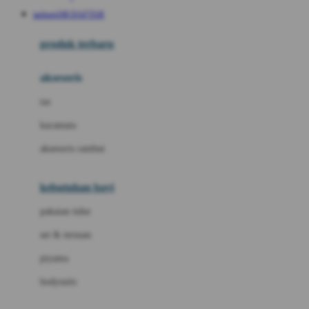
Awan
jackpot108 DAFTAR
Azetabio
produk terbaru
B
aksesoris
Baabaasheepz
tas
Babiators
kacamata
Baby Dove
aksesoris rambut
Baby Jogger
Baby Rovega
kebutuhan bayi
Babybee
pakaian tidur
Banana Boat
set & terusan
Banz
piyama
Barbie
bodysuits
Beaba