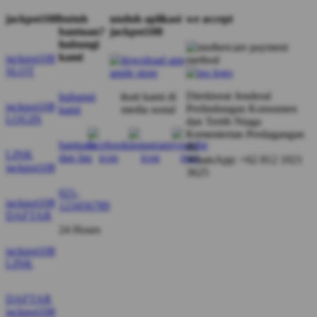
Back to top
jackpot108
butuh
unduh aplikasi
we accept
bantuan?
jackpot108
hubungi
kami
jackpot108
SLOT
Direktorat Jenderal
hubungi
ikuti kami di
jackpot108
Perlindungan Konsumen
kami
media sosial
LOGIN
dan Tertib Niaga
Kementerian Perdagangan
bantuan
RI
LINK
dan faq
WhatsApp: +62 812 1021
jackpot108
3625
021-
jackpot108
123456789
DAFTAR
24 Hours
jackpot108
LINK