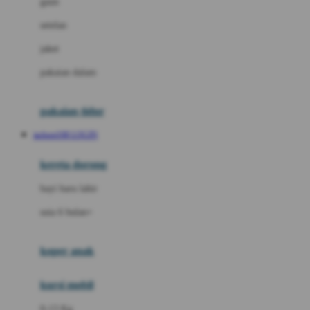
gaun
Dae Organics
setelan
Docare
jaket
Doona
pakaian dalam
Down To Earth
Drew
pakaian tidur
Dr. Brown's
jackpot108 LOGIN
E
kereta dorong
ELC
bayi baru lahir
Ergobaby
usia 6 bulan+
Expert Care
koper anak
Ezyroller
kursi mobil
F
0-13 Kg