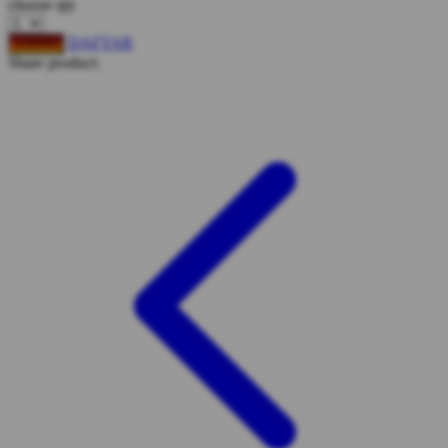
choose qty
Squishmallows
DAFTAR
LOGIN
Starbooks
Share product:
Stick-O
Stokke
Sudocrem
Sumimo
Sunnylife
Sun-Staches
Swimava
T
Tommee Tippee
Trunki
Tutti Bambini