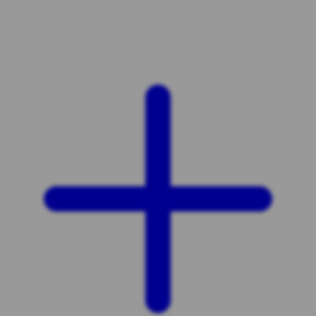
X
Xootz
Y
Yamatoya
Z
Zaxy
Zoggs
0-9
4Moms
59S