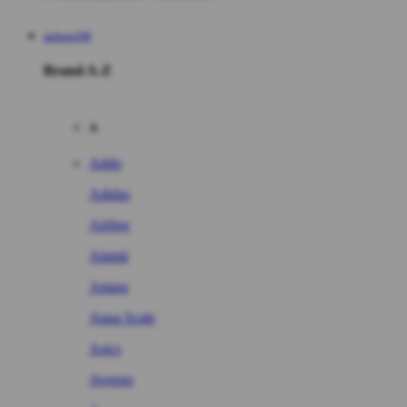
jackpot108
Brand A-Z
A
Addo
Adidas
Airfree
Alamii
Amara
Aqua Scale
Asics
Aveeno