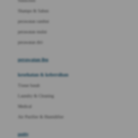
Sunscreen
London Taxi
Shampo & Sabun
Love To Dream
perawatan rambut
perawatan mulut
M
perawatan diri
Magformers
Mama's Choice
perawatan ibu
Mamas&Papas
kesehatan & kebersihan
Mamaway
Tissue basah
Maxi Cosi
Laundry & Cleaning
Megabloks
Medical
Micro
Air Purifier & Humidifier
MiDeer
Mimi & Lula
potty